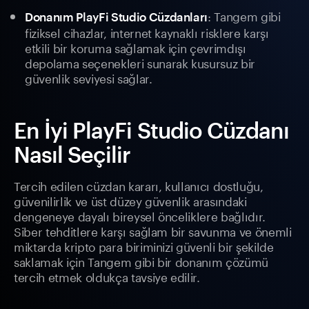
: Tangem gibi
Donanım PlayFi Studio Cüzdanları
fiziksel cihazlar, internet kaynaklı risklere karşı
etkili bir koruma sağlamak için çevrimdışı
depolama seçenekleri sunarak kusursuz bir
güvenlik seviyesi sağlar.
En İyi PlayFi Studio Cüzdanı
Nasıl Seçilir
Tercih edilen cüzdan kararı, kullanıcı dostluğu,
güvenilirlik ve üst düzey güvenlik arasındaki
dengeneye dayalı bireysel önceliklere bağlıdır.
Siber tehditlere karşı sağlam bir savunma ve önemli
miktarda kripto para biriminizi güvenli bir şekilde
saklamak için Tangem gibi bir donanım çözümü
tercih etmek oldukça tavsiye edilir.