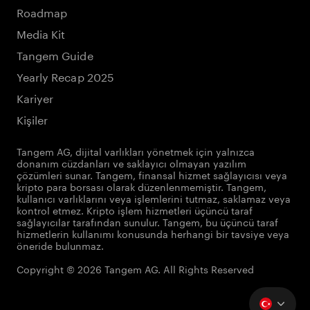
Roadmap
Media Kit
Tangem Guide
Yearly Recap 2025
Kariyer
Kişiler
Tangem AG, dijital varlıkları yönetmek için yalnızca
donanım cüzdanları ve saklayıcı olmayan yazılım
çözümleri sunar. Tangem, finansal hizmet sağlayıcısı veya
kripto para borsası olarak düzenlenmemiştir. Tangem,
kullanıcı varlıklarını veya işlemlerini tutmaz, saklamaz veya
kontrol etmez. Kripto işlem hizmetleri üçüncü taraf
sağlayıcılar tarafından sunulur. Tangem, bu üçüncü taraf
hizmetlerin kullanımı konusunda herhangi bir tavsiye veya
öneride bulunmaz.