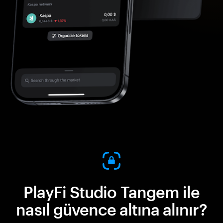
PlayFi Studio Tangem ile
nasıl güvence altına alınır?