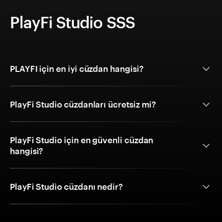
PlayFi Studio SSS
PLAYFI için en iyi cüzdan hangisi?
PlayFi Studio cüzdanları ücretsiz mi?
PlayFi Studio için en güvenli cüzdan
hangisi?
PlayFi Studio cüzdanı nedir?