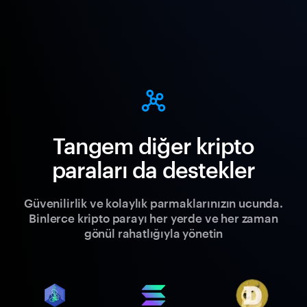
Tangem diğer kripto
paraları da destekler
Güvenilirlik ve kolaylık parmaklarınızın ucunda.
Binlerce kripto parayı her yerde ve her zaman
gönül rahatlığıyla yönetin