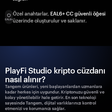
Özel anahtarlar,
EAL6+ CC güvenli öğesi
üzerinde oluşturulur ve saklanır.
PlayFi Studio kripto cüzdanı
nasıl alınır?
Tangem ürünleri, yeni başlayanlardan uzmanlara
kadar herkes için uygundur. Kriptonuzu güvenli ve
kolay yönetilebilir hale getirir. En son teknoloji
sayesinde Tangem, dijital varlıklarınızı kontrol
etmenizi ve korumanızı sağlar.