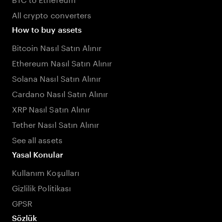
All crypto converters
How to buy assets
Bitcoin Nasıl Satın Alınır
Ethereum Nasıl Satın Alınır
Solana Nasıl Satın Alınır
Cardano Nasıl Satın Alınır
XRP Nasıl Satın Alınır
Tether Nasıl Satın Alınır
See all assets
Yasal Konular
Kullanım Koşulları
Gizlilik Politikası
GPSR
Sözlük