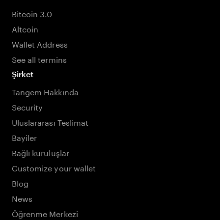
Bitcoin 3.0
Altcoin
Wallet Address
See all termins
Şirket
Tangem Hakkında
Security
Uluslararası Teslimat
Bayiler
Bağlı kuruluşlar
Customize your wallet
Blog
News
Öğrenme Merkezi