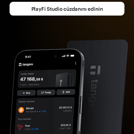
PlayFi Studio cüzdanını edinin