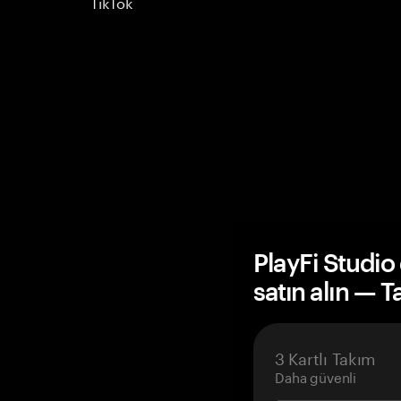
TikTok
PlayFi Studi
satın alın — 
3 Kartlı Takım
Daha güvenli