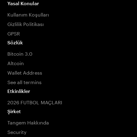
Yasal Konular
Kullanım Koşulları
Gizlilik Politikası
GPSR
Sözlük
Bitcoin 3.0
Altcoin
Wallet Address
See all termins
Etkinlikler
2026 FUTBOL MAÇLARI
Şirket
Tangem Hakkında
Security