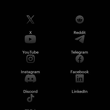
X
Reddit
YouTube
Telegram
Instagram
Facebook
Discord
LinkedIn