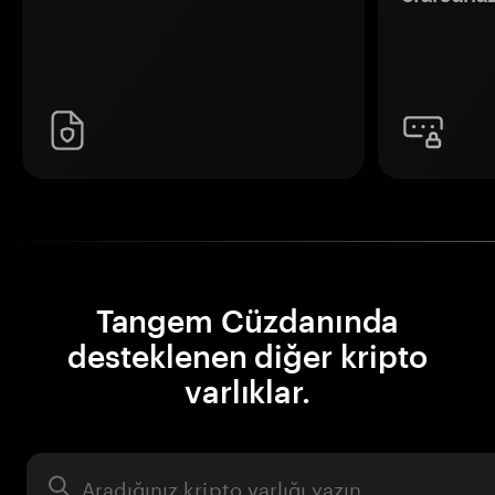
Tangem Cüzdanında
desteklenen diğer kripto
varlıklar.
Varlık