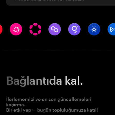
Bağlantıda kal.
İlerlememizi ve en son güncellemeleri
kaçırma.
Bir etki yap — bugün topluluğumuza katıl!