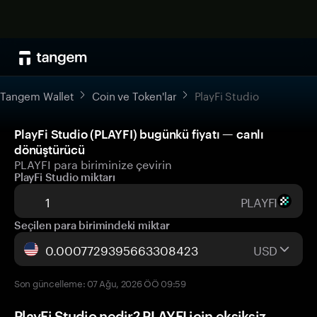
Tangem Wallet
Coin ve Token'lar
PlayFi Studio
PlayFi Studio (PLAYFI) bugünkü fiyatı — canlı
dönüştürücü
PLAYFI para biriminize çevirin
PlayFi Studio miktarı
PLAYFI
Seçilen para birimindeki miktar
USD
Son güncelleme: 07 Ağu, 2026 ÖÖ 09:59
PlayFi Studio nedir? PLAYFI için eksiksiz