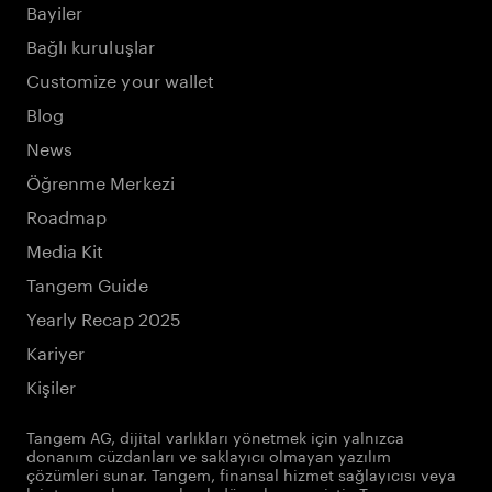
Bayiler
Bağlı kuruluşlar
Customize your wallet
Blog
News
Öğrenme Merkezi
Roadmap
Media Kit
Tangem Guide
Yearly Recap 2025
Kariyer
Kişiler
Tangem AG, dijital varlıkları yönetmek için yalnızca
donanım cüzdanları ve saklayıcı olmayan yazılım
çözümleri sunar. Tangem, finansal hizmet sağlayıcısı veya