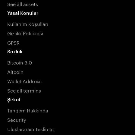
See all assets
Yasal Konular
Kullanım Koşulları
Gizlilik Politikası
GPSR
Sözlük
Bitcoin 3.0
Altcoin
Wallet Address
See all termins
Şirket
Tangem Hakkında
Security
Uluslararası Teslimat