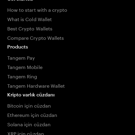
How to start with a crypto
What is Cold Wallet
Best Crypto Wallets
Compare Crypto Wallets
Products
Tangem Pay
Tangem Mobile
Tangem Ring
Tangem Hardware Wallet
Kripto varlık cüzdanı
Bitcoin için cüzdan
Ethereum için cüzdan
Solana için cüzdan
XRP için cüzdan