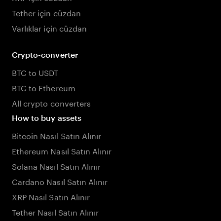
Tether için cüzdan
Varlıklar için cüzdan
Crypto-converter
BTC to USDT
BTC to Ethereum
All crypto converters
How to buy assets
Bitcoin Nasıl Satın Alınır
Ethereum Nasıl Satın Alınır
Solana Nasıl Satın Alınır
Cardano Nasıl Satın Alınır
XRP Nasıl Satın Alınır
Tether Nasıl Satın Alınır