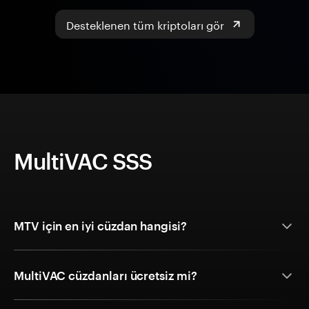
Desteklenen tüm kriptoları gör
MultiVAC SSS
MTV için en iyi cüzdan hangisi?
MultiVAC cüzdanları ücretsiz mi?