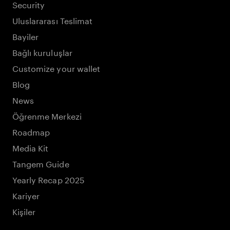
Security
Uluslararası Teslimat
Bayiler
Bağlı kuruluşlar
Customize your wallet
Blog
News
Öğrenme Merkezi
Roadmap
Media Kit
Tangem Guide
Yearly Recap 2025
Kariyer
Kişiler