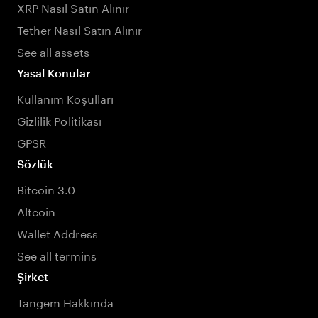
XRP Nasıl Satın Alınır
Tether Nasıl Satın Alınır
See all assets
Yasal Konular
Kullanım Koşulları
Gizlilik Politikası
GPSR
Sözlük
Bitcoin 3.0
Altcoin
Wallet Address
See all termins
Şirket
Tangem Hakkında