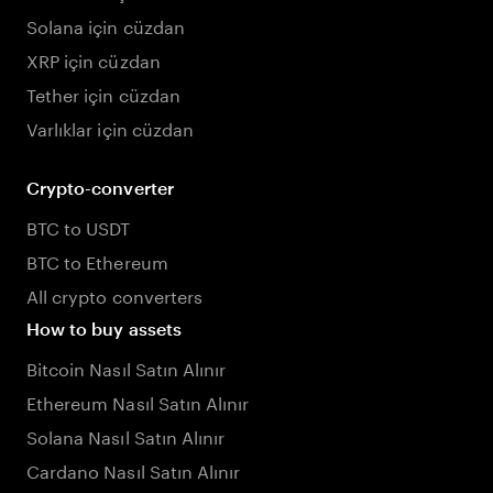
Solana için cüzdan
XRP için cüzdan
Tether için cüzdan
Varlıklar için cüzdan
Crypto-converter
BTC to USDT
BTC to Ethereum
All crypto converters
How to buy assets
Bitcoin Nasıl Satın Alınır
Ethereum Nasıl Satın Alınır
Solana Nasıl Satın Alınır
Cardano Nasıl Satın Alınır