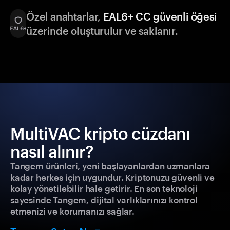
Özel anahtarlar,
EAL6+ CC güvenli öğesi
üzerinde oluşturulur ve saklanır.
MultiVAC kripto cüzdanı
nasıl alınır?
Tangem ürünleri, yeni başlayanlardan uzmanlara
kadar herkes için uygundur. Kriptonuzu güvenli ve
kolay yönetilebilir hale getirir. En son teknoloji
sayesinde Tangem, dijital varlıklarınızı kontrol
etmenizi ve korumanızı sağlar.