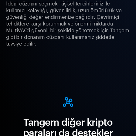
İdeal cüzdanı seçmek, kişisel tercihleriniz ile
kullanıcı kolaylığı, güvenilirlik, uzun ömürlülük ve
güvenliği değerlendirmenize bağlıdır. Çevrimiçi
tehditlere karşı korunmak ve önemli miktarda
MultiVAC'i güvenli bir şekilde yönetmek için Tangem
gibi bir donanım cüzdanı kullanmanız şiddetle
tavsiye edilir.
Tangem diğer kripto
paraları da destekler