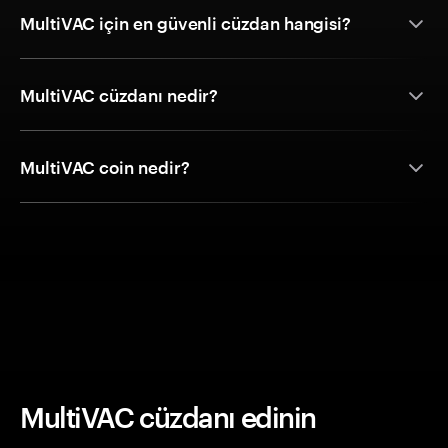
MultiVAC için en güvenli cüzdan hangisi?
MultiVAC cüzdanı nedir?
MultiVAC coin nedir?
MultiVAC cüzdanı edinin