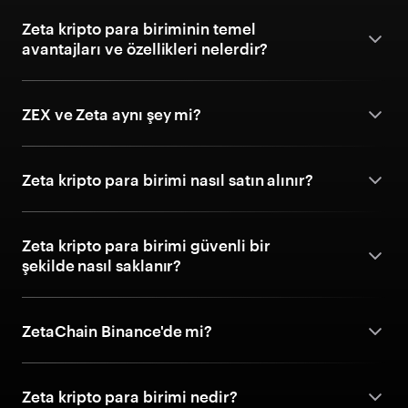
Zeta kripto para biriminin temel
avantajları ve özellikleri nelerdir?
ZEX ve Zeta aynı şey mi?
Zeta kripto para birimi nasıl satın alınır?
Zeta kripto para birimi güvenli bir
şekilde nasıl saklanır?
ZetaChain Binance'de mi?
Zeta kripto para birimi nedir?