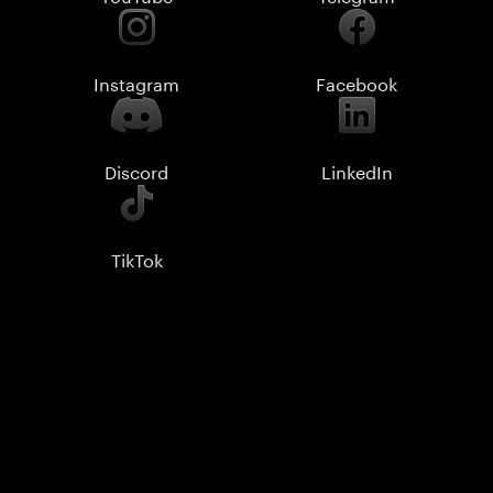
Instagram
Facebook
Discord
LinkedIn
TikTok