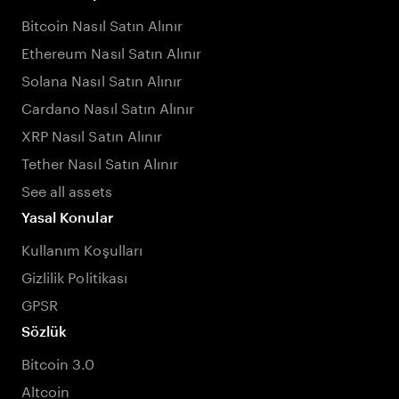
Bitcoin Nasıl Satın Alınır
Ethereum Nasıl Satın Alınır
Solana Nasıl Satın Alınır
Cardano Nasıl Satın Alınır
XRP Nasıl Satın Alınır
Tether Nasıl Satın Alınır
See all assets
Yasal Konular
Kullanım Koşulları
Gizlilik Politikası
GPSR
Sözlük
Bitcoin 3.0
Altcoin