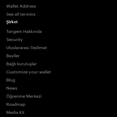
Wallet Address
See all termins
Şirket
Tangem Hakkında
Security
Uluslararası Teslimat
Bayiler
Bağlı kuruluşlar
Customize your wallet
Blog
News
Öğrenme Merkezi
Roadmap
Media Kit