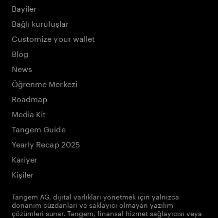
Bayiler
Bağlı kuruluşlar
Customize your wallet
Blog
News
Öğrenme Merkezi
Roadmap
Media Kit
Tangem Guide
Yearly Recap 2025
Kariyer
Kişiler
Tangem AG, dijital varlıkları yönetmek için yalnızca
donanım cüzdanları ve saklayıcı olmayan yazılım
çözümleri sunar. Tangem, finansal hizmet sağlayıcısı veya