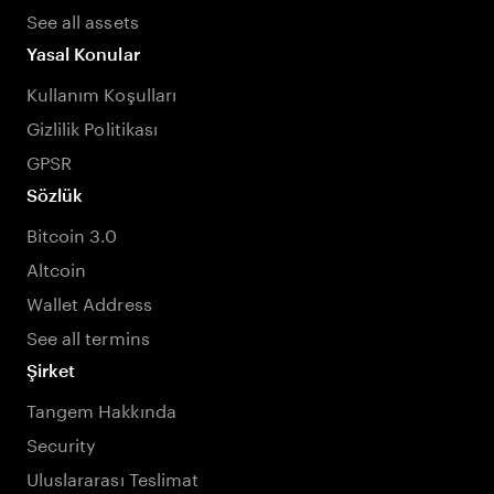
See all assets
Yasal Konular
Kullanım Koşulları
Gizlilik Politikası
GPSR
Sözlük
Bitcoin 3.0
Altcoin
Wallet Address
See all termins
Şirket
Tangem Hakkında
Security
Uluslararası Teslimat