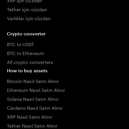
Tether için cüzdan
Varlıklar için cüzdan
Crypto-converter
BTC to USDT
BTC to Ethereum
All crypto converters
How to buy assets
Bitcoin Nasıl Satın Alınır
Ethereum Nasıl Satın Alınır
Solana Nasıl Satın Alınır
Cardano Nasıl Satın Alınır
XRP Nasıl Satın Alınır
Tether Nasıl Satın Alınır