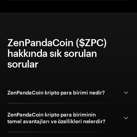
ZenPandaCoin ($ZPC)
hakkında sık sorulan
sorular
ZenPandaCoin kripto para birimi nedir?
ZenPandaCoin kripto para biriminin
temel avantajları ve özellikleri nelerdir?