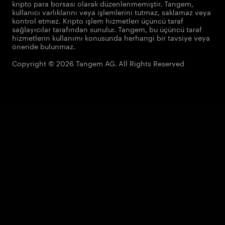
kripto para borsası olarak düzenlenmemiştir. Tangem,
kullanıcı varlıklarını veya işlemlerini tutmaz, saklamaz veya
kontrol etmez. Kripto işlem hizmetleri üçüncü taraf
sağlayıcılar tarafından sunulur. Tangem, bu üçüncü taraf
hizmetlerin kullanımı konusunda herhangi bir tavsiye veya
öneride bulunmaz.