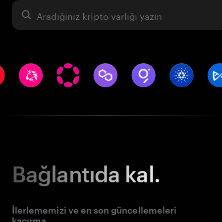
Varlık
Bağlantıda kal.
İlerlememizi ve en son güncellemeleri
kaçırma.