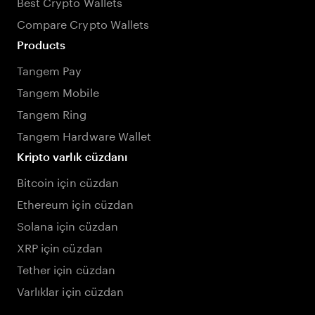
Best Crypto Wallets
Compare Crypto Wallets
Products
Tangem Pay
Tangem Mobile
Tangem Ring
Tangem Hardware Wallet
Kripto varlık cüzdanı
Bitcoin için cüzdan
Ethereum için cüzdan
Solana için cüzdan
XRP için cüzdan
Tether için cüzdan
Varlıklar için cüzdan