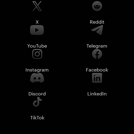
X
Reddit
YouTube
Telegram
Instagram
Facebook
Discord
LinkedIn
TikTok