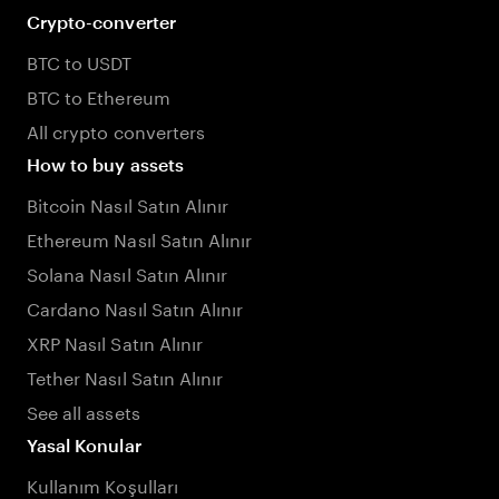
Crypto-converter
BTC to USDT
BTC to Ethereum
All crypto converters
How to buy assets
Bitcoin Nasıl Satın Alınır
Ethereum Nasıl Satın Alınır
Solana Nasıl Satın Alınır
Cardano Nasıl Satın Alınır
XRP Nasıl Satın Alınır
Tether Nasıl Satın Alınır
See all assets
Yasal Konular
Kullanım Koşulları