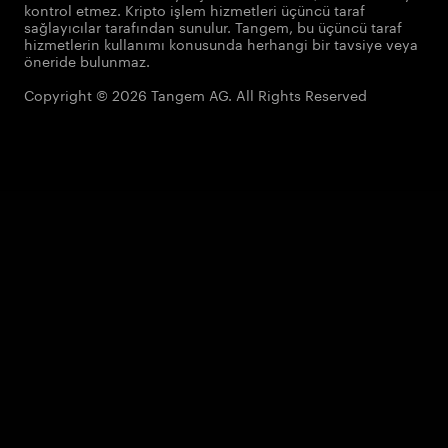
kontrol etmez. Kripto işlem hizmetleri üçüncü taraf
sağlayıcılar tarafından sunulur. Tangem, bu üçüncü taraf
hizmetlerin kullanımı konusunda herhangi bir tavsiye veya
öneride bulunmaz.