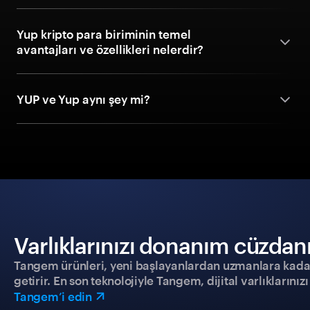
Yup kripto para biriminin temel
avantajları ve özellikleri nelerdir?
YUP ve Yup aynı şey mi?
Varlıklarınızı donanım cüzdanıy
Tangem ürünleri, yeni başlayanlardan uzmanlara kadar h
getirir. En son teknolojiyle Tangem, dijital varlıklarını
Tangem’i edin