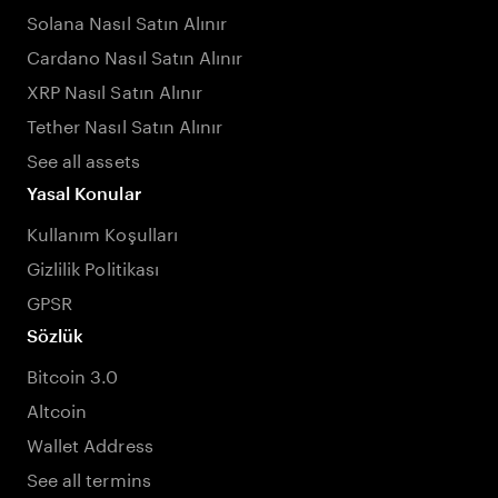
Solana Nasıl Satın Alınır
Cardano Nasıl Satın Alınır
XRP Nasıl Satın Alınır
Tether Nasıl Satın Alınır
See all assets
Yasal Konular
Kullanım Koşulları
Gizlilik Politikası
GPSR
Sözlük
Bitcoin 3.0
Altcoin
Wallet Address
See all termins