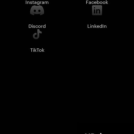
Instagram
Facebook
Discord
LinkedIn
TikTok