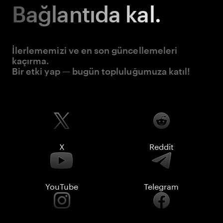
Bağlantıda kal.
İlerlememizi ve en son güncellemeleri
kaçırma.
Bir etki yap — bugün topluluğumuza katıl!
X
Reddit
YouTube
Telegram