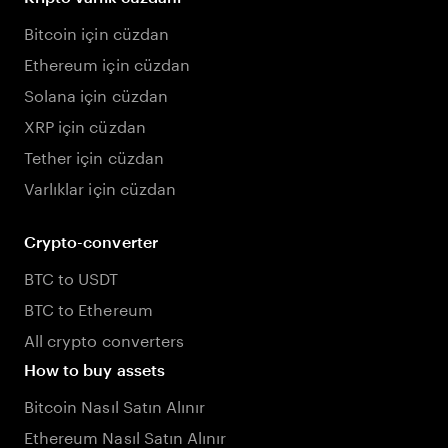
Bitcoin için cüzdan
Ethereum için cüzdan
Solana için cüzdan
XRP için cüzdan
Tether için cüzdan
Varlıklar için cüzdan
Crypto-converter
BTC to USDT
BTC to Ethereum
All crypto converters
How to buy assets
Bitcoin Nasıl Satın Alınır
Ethereum Nasıl Satın Alınır