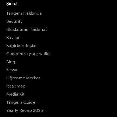
Şirket
Tangem Hakkında
Security
Uluslararası Teslimat
Bayiler
Bağlı kuruluşlar
Customize your wallet
Blog
News
Öğrenme Merkezi
Roadmap
Media Kit
Tangem Guide
Yearly Recap 2025