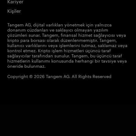
Kariyer
Kişiler
Tangem AG, dijital varlıkları yönetmek için yalnızca
donanım cüzdanları ve saklayıcı olmayan yazılım
çözümleri sunar. Tangem, finansal hizmet sağlayıcısı veya
kripto para borsası olarak düzenlenmemiştir. Tangem,
kullanıcı varlıklarını veya işlemlerini tutmaz, saklamaz veya
kontrol etmez. Kripto işlem hizmetleri üçüncü taraf
sağlayıcılar tarafından sunulur. Tangem, bu üçüncü taraf
hizmetlerin kullanımı konusunda herhangi bir tavsiye veya
öneride bulunmaz.