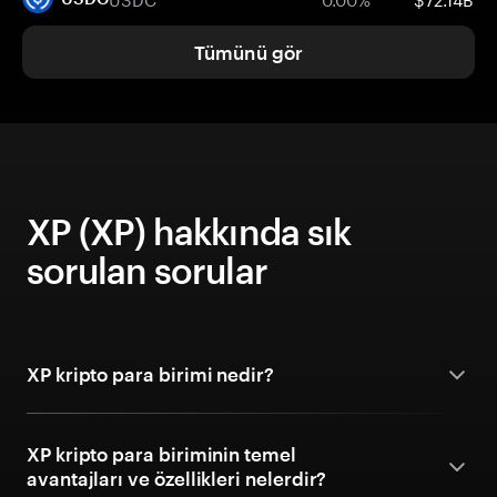
Tümünü gör
XP (XP) hakkında sık
sorulan sorular
XP kripto para birimi nedir?
XP kripto para biriminin temel
avantajları ve özellikleri nelerdir?