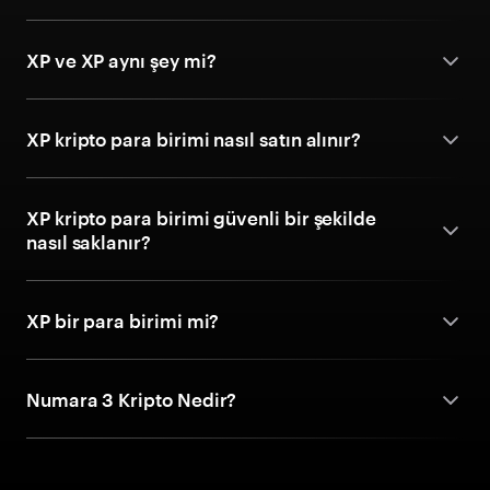
XP ve XP aynı şey mi?
XP kripto para birimi nasıl satın alınır?
XP kripto para birimi güvenli bir şekilde
nasıl saklanır?
XP bir para birimi mi?
Numara 3 Kripto Nedir?