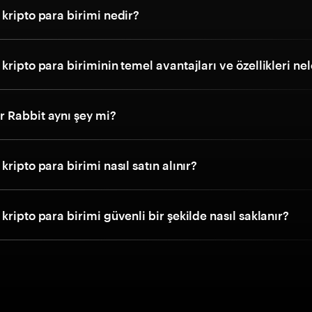
kripto para birimi nedir?
kripto para biriminin temel avantajları ve özellikleri nel
 Rabbit aynı şey mi?
kripto para birimi nasıl satın alınır?
kripto para birimi güvenli bir şekilde nasıl saklanır?