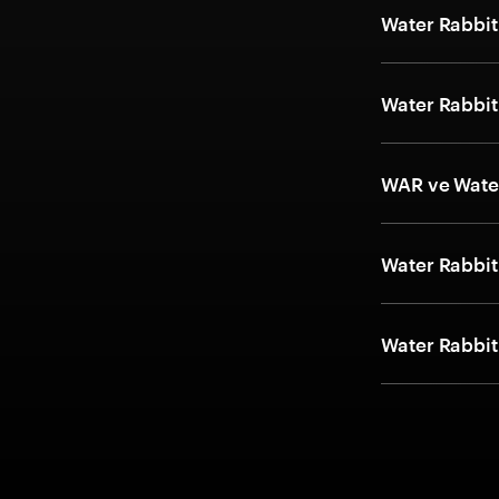
Water Rabbit 
Water Rabbit 
WAR ve Water
Water Rabbit 
Water Rabbit 