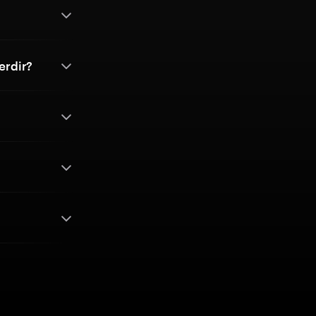
erdir?