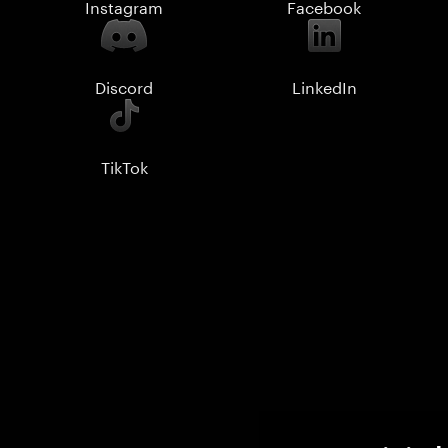
Instagram
Facebook
Discord
LinkedIn
TikTok