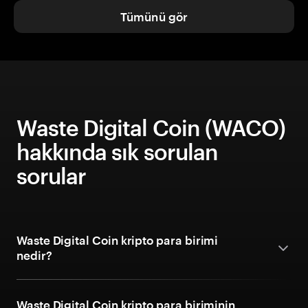
Tümünü gör
Waste Digital Coin (WACO)
hakkında sık sorulan
sorular
Waste Digital Coin kripto para birimi
nedir?
Waste Digital Coin kripto para biriminin