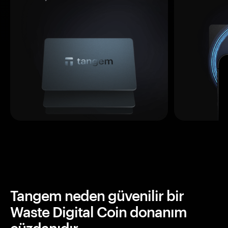
Tangem neden güvenilir bir
Waste Digital Coin donanım