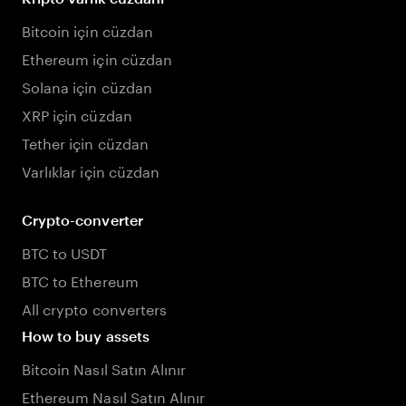
Bitcoin için cüzdan
Ethereum için cüzdan
Solana için cüzdan
XRP için cüzdan
Tether için cüzdan
Varlıklar için cüzdan
Crypto-converter
BTC to USDT
BTC to Ethereum
All crypto converters
How to buy assets
Bitcoin Nasıl Satın Alınır
Ethereum Nasıl Satın Alınır