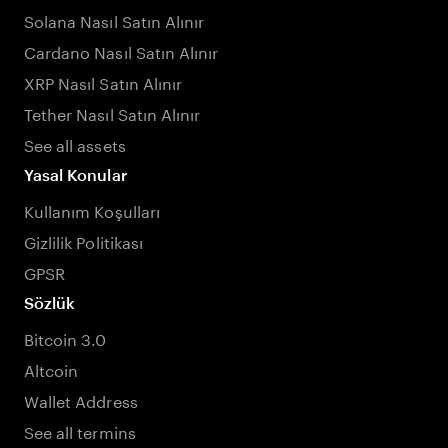
Solana Nasıl Satın Alınır
Cardano Nasıl Satın Alınır
XRP Nasıl Satın Alınır
Tether Nasıl Satın Alınır
See all assets
Yasal Konular
Kullanım Koşulları
Gizlilik Politikası
GPSR
Sözlük
Bitcoin 3.0
Altcoin
Wallet Address
See all termins