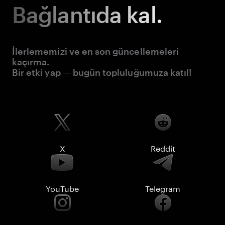
Bağlantıda kal.
İlerlememizi ve en son güncellemeleri
kaçırma.
Bir etki yap — bugün topluluğumuza katıl!
X
Reddit
YouTube
Telegram