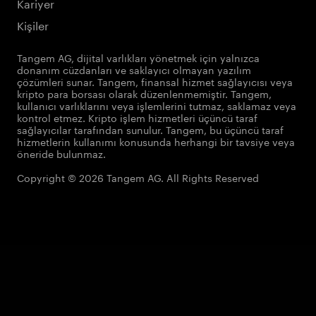
Kariyer
Kişiler
Tangem AG, dijital varlıkları yönetmek için yalnızca
donanım cüzdanları ve saklayıcı olmayan yazılım
çözümleri sunar. Tangem, finansal hizmet sağlayıcısı veya
kripto para borsası olarak düzenlenmemiştir. Tangem,
kullanıcı varlıklarını veya işlemlerini tutmaz, saklamaz veya
kontrol etmez. Kripto işlem hizmetleri üçüncü taraf
sağlayıcılar tarafından sunulur. Tangem, bu üçüncü taraf
hizmetlerin kullanımı konusunda herhangi bir tavsiye veya
öneride bulunmaz.