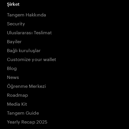
Şirket
Tangem Hakkında
Security
Uluslararası Teslimat
Bayiler
Bağlı kuruluşlar
Customize your wallet
Blog
News
Öğrenme Merkezi
Roadmap
Media Kit
Tangem Guide
Yearly Recap 2025