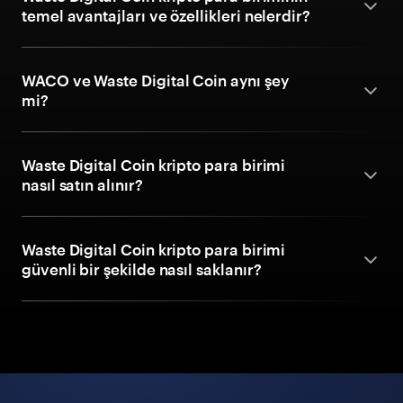
temel avantajları ve özellikleri nelerdir?
WACO ve Waste Digital Coin aynı şey
mi?
Waste Digital Coin kripto para birimi
nasıl satın alınır?
Waste Digital Coin kripto para birimi
güvenli bir şekilde nasıl saklanır?