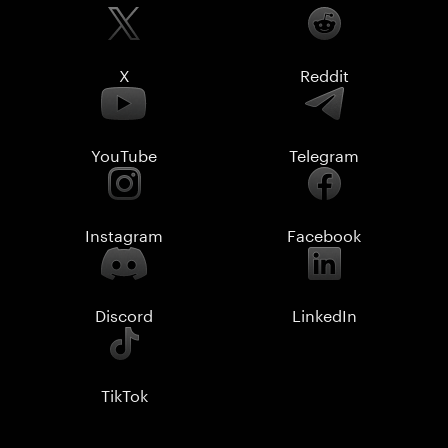
X
Reddit
YouTube
Telegram
Instagram
Facebook
Discord
LinkedIn
TikTok