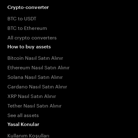
Crypto-converter
BTC to USDT
BTC to Ethereum
All crypto converters
How to buy assets
Bitcoin Nasıl Satın Alınır
Ethereum Nasıl Satın Alınır
Solana Nasıl Satın Alınır
Cardano Nasıl Satın Alınır
XRP Nasıl Satın Alınır
Tether Nasıl Satın Alınır
See all assets
Yasal Konular
Kullanım Koşulları