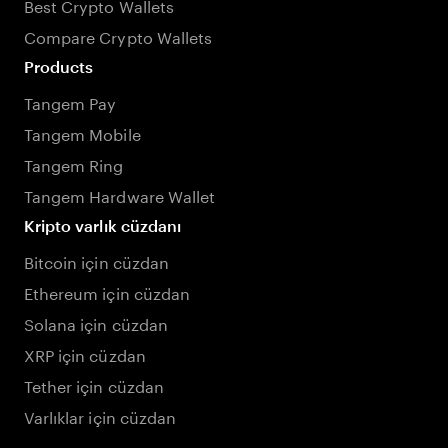
Best Crypto Wallets
Compare Crypto Wallets
Products
Tangem Pay
Tangem Mobile
Tangem Ring
Tangem Hardware Wallet
Kripto varlık cüzdanı
Bitcoin için cüzdan
Ethereum için cüzdan
Solana için cüzdan
XRP için cüzdan
Tether için cüzdan
Varlıklar için cüzdan