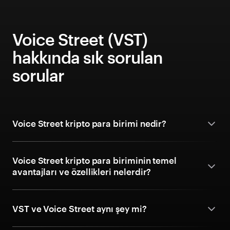
Voice Street (VST)
hakkında sık sorulan
sorular
Voice Street kripto para birimi nedir?
Voice Street kripto para biriminin temel
avantajları ve özellikleri nelerdir?
VST ve Voice Street aynı şey mi?