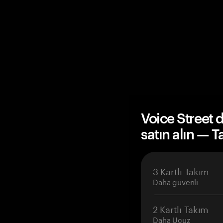
Voice Street
satın alın — 
3 Kartlı Takım
Daha güvenli
2 Kartlı Takım
Daha Ucuz