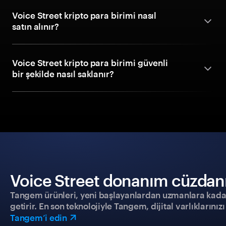
Voice Street kripto para birimi nasıl
satın alınır?
Voice Street kripto para birimi güvenli
bir şekilde nasıl saklanır?
Voice Street donanım cüzdanıy
Tangem ürünleri, yeni başlayanlardan uzmanlara kadar h
getirir. En son teknolojiyle Tangem, dijital varlıklarını
Tangem’i edin