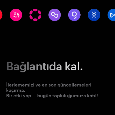
Bağlantıda kal.
İlerlememizi ve en son güncellemeleri
kaçırma.
Bir etki yap — bugün topluluğumuza katıl!