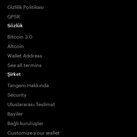
Gizlilik Politikası
GPSR
Sözlük
Bitcoin 3.0
Altcoin
Wallet Address
See all termins
Şirket
Tangem Hakkında
Security
Uluslararası Teslimat
Bayiler
Bağlı kuruluşlar
Customize your wallet