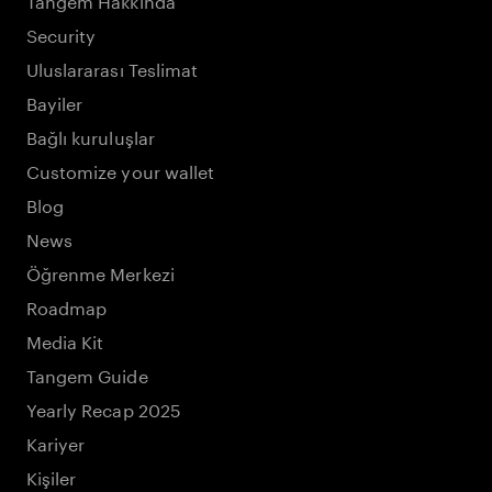
Security
Uluslararası Teslimat
Bayiler
Bağlı kuruluşlar
Customize your wallet
Blog
News
Öğrenme Merkezi
Roadmap
Media Kit
Tangem Guide
Yearly Recap 2025
Kariyer
Kişiler