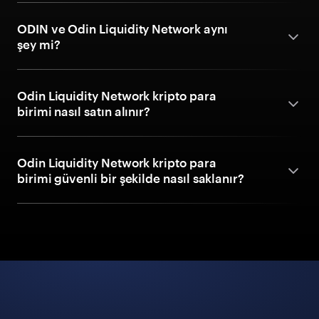
ODIN ve Odin Liquidity Network aynı
şey mi?
Odin Liquidity Network kripto para
birimi nasıl satın alınır?
Odin Liquidity Network kripto para
birimi güvenli bir şekilde nasıl saklanır?