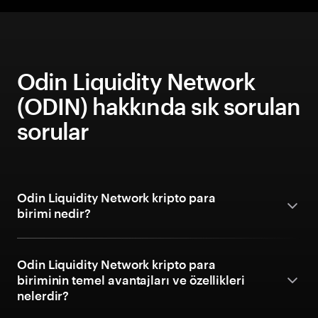
Odin Liquidity Network
(ODIN) hakkında sık sorulan
sorular
Odin Liquidity Network kripto para
birimi nedir?
Odin Liquidity Network kripto para
biriminin temel avantajları ve özellikleri
nelerdir?