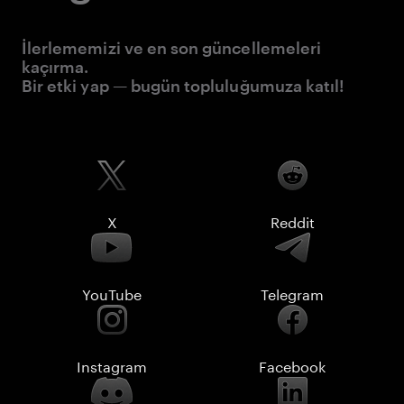
İlerlememizi ve en son güncellemeleri
kaçırma.
Bir etki yap — bugün topluluğumuza katıl!
X
Reddit
YouTube
Telegram
Instagram
Facebook