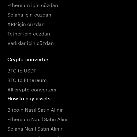
Ethereum için cüzdan
Solana için cüzdan
XRP için cüzdan
Tether için cüzdan
Varlıklar için cüzdan
Crypto-converter
BTC to USDT
BTC to Ethereum
All crypto converters
How to buy assets
Bitcoin Nasıl Satın Alınır
Ethereum Nasıl Satın Alınır
Solana Nasıl Satın Alınır