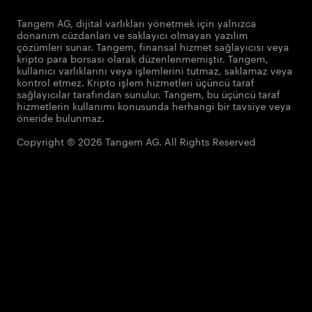
Tangem AG, dijital varlıkları yönetmek için yalnızca
donanım cüzdanları ve saklayıcı olmayan yazılım
çözümleri sunar. Tangem, finansal hizmet sağlayıcısı veya
kripto para borsası olarak düzenlenmemiştir. Tangem,
kullanıcı varlıklarını veya işlemlerini tutmaz, saklamaz veya
kontrol etmez. Kripto işlem hizmetleri üçüncü taraf
sağlayıcılar tarafından sunulur. Tangem, bu üçüncü taraf
hizmetlerin kullanımı konusunda herhangi bir tavsiye veya
öneride bulunmaz.