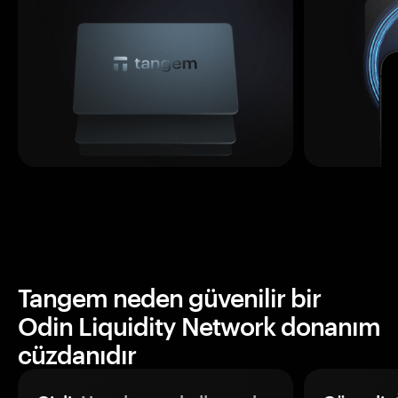
Tangem neden güvenilir bir
Odin Liquidity Network donanım
cüzdanıdır