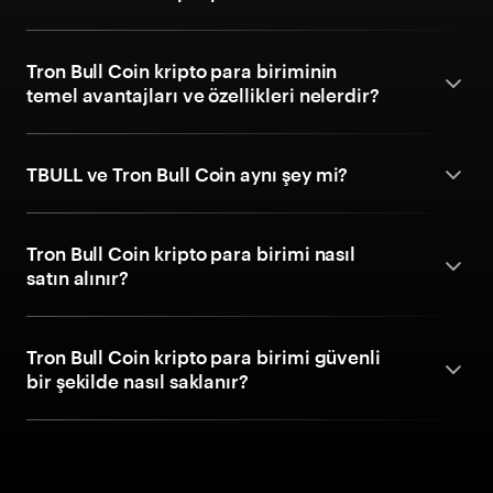
Tron Bull Coin kripto para biriminin
temel avantajları ve özellikleri nelerdir?
TBULL ve Tron Bull Coin aynı şey mi?
Tron Bull Coin kripto para birimi nasıl
satın alınır?
Tron Bull Coin kripto para birimi güvenli
bir şekilde nasıl saklanır?