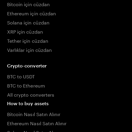
Bitcoin için cüzdan
Ethereum için cüzdan
Solana için cüzdan
XRP için cüzdan
Tether için cüzdan
Varlıklar için cüzdan
Crypto-converter
BTC to USDT
BTC to Ethereum
All crypto converters
How to buy assets
Bitcoin Nasıl Satın Alınır
Ethereum Nasıl Satın Alınır
Solana Nasıl Satın Alınır