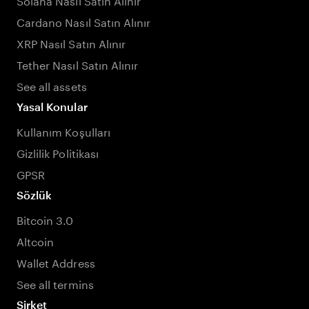
Cardano Nasıl Satın Alınır
XRP Nasıl Satın Alınır
Tether Nasıl Satın Alınır
See all assets
Yasal Konular
Kullanım Koşulları
Gizlilik Politikası
GPSR
Sözlük
Bitcoin 3.0
Altcoin
Wallet Address
See all termins
Şirket