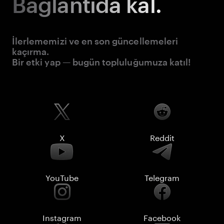
Bağlantıda kal.
İlerlememizi ve en son güncellemeleri
kaçırma.
Bir etki yap — bugün topluluğumuza katıl!
X
Reddit
YouTube
Telegram
Instagram
Facebook