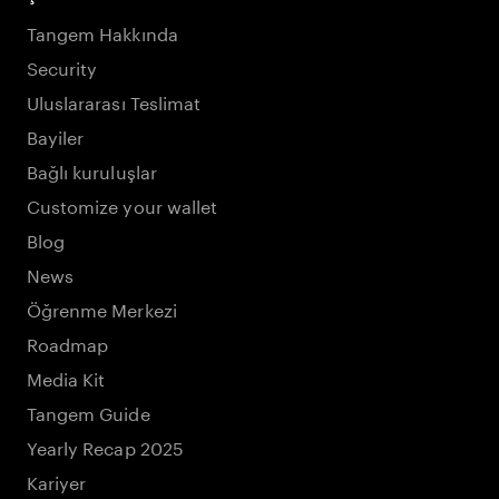
Tangem Hakkında
Security
Uluslararası Teslimat
Bayiler
Bağlı kuruluşlar
Customize your wallet
Blog
News
Öğrenme Merkezi
Roadmap
Media Kit
Tangem Guide
Yearly Recap 2025
Kariyer