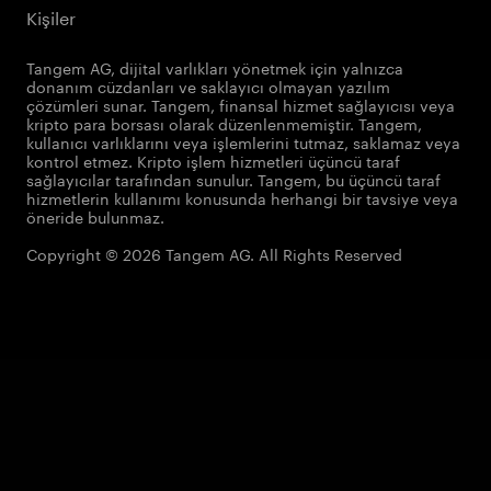
Kişiler
Tangem AG, dijital varlıkları yönetmek için yalnızca
donanım cüzdanları ve saklayıcı olmayan yazılım
çözümleri sunar. Tangem, finansal hizmet sağlayıcısı veya
kripto para borsası olarak düzenlenmemiştir. Tangem,
kullanıcı varlıklarını veya işlemlerini tutmaz, saklamaz veya
kontrol etmez. Kripto işlem hizmetleri üçüncü taraf
sağlayıcılar tarafından sunulur. Tangem, bu üçüncü taraf
hizmetlerin kullanımı konusunda herhangi bir tavsiye veya
öneride bulunmaz.