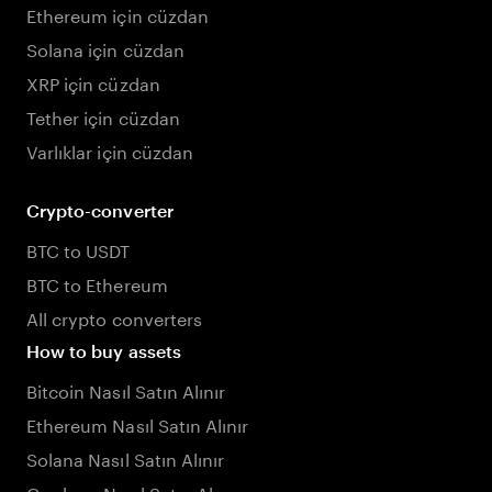
Ethereum için cüzdan
Solana için cüzdan
XRP için cüzdan
Tether için cüzdan
Varlıklar için cüzdan
Crypto-converter
BTC to USDT
BTC to Ethereum
All crypto converters
How to buy assets
Bitcoin Nasıl Satın Alınır
Ethereum Nasıl Satın Alınır
Solana Nasıl Satın Alınır
Cardano Nasıl Satın Alınır