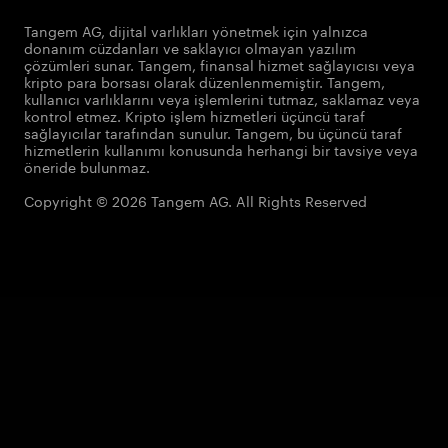
Tangem AG, dijital varlıkları yönetmek için yalnızca
donanım cüzdanları ve saklayıcı olmayan yazılım
çözümleri sunar. Tangem, finansal hizmet sağlayıcısı veya
kripto para borsası olarak düzenlenmemiştir. Tangem,
kullanıcı varlıklarını veya işlemlerini tutmaz, saklamaz veya
kontrol etmez. Kripto işlem hizmetleri üçüncü taraf
sağlayıcılar tarafından sunulur. Tangem, bu üçüncü taraf
hizmetlerin kullanımı konusunda herhangi bir tavsiye veya
öneride bulunmaz.