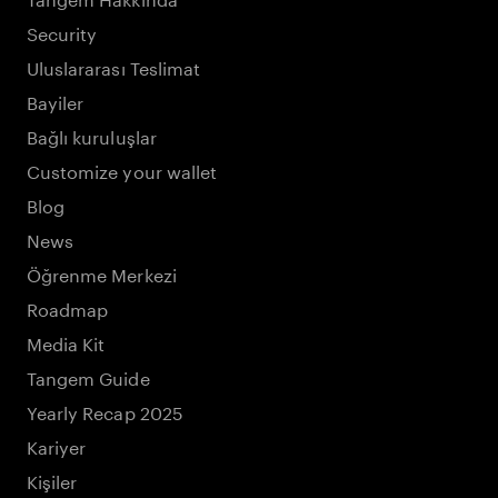
Security
Uluslararası Teslimat
Bayiler
Bağlı kuruluşlar
Customize your wallet
Blog
News
Öğrenme Merkezi
Roadmap
Media Kit
Tangem Guide
Yearly Recap 2025
Kariyer
Kişiler