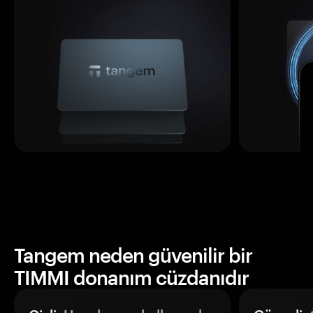
Tangem neden güvenilir bir
TIMMI donanım cüzdanıdır