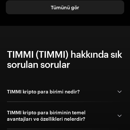
Tümünü gör
TIMMI (TIMMI) hakkında sık
sorulan sorular
TIMMI kripto para birimi nedir?
TIMMI kripto para biriminin temel
avantajları ve özellikleri nelerdir?