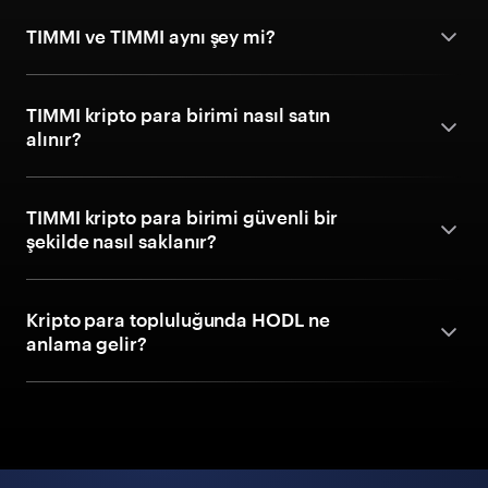
TIMMI ve TIMMI aynı şey mi?
TIMMI kripto para birimi nasıl satın
alınır?
TIMMI kripto para birimi güvenli bir
şekilde nasıl saklanır?
Kripto para topluluğunda HODL ne
anlama gelir?