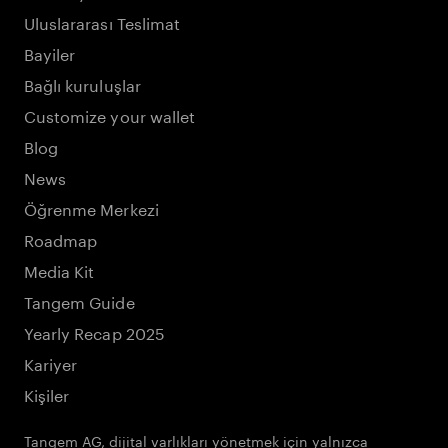
Uluslararası Teslimat
Bayiler
Bağlı kuruluşlar
Customize your wallet
Blog
News
Öğrenme Merkezi
Roadmap
Media Kit
Tangem Guide
Yearly Recap 2025
Kariyer
Kişiler
Tangem AG, dijital varlıkları yönetmek için yalnızca