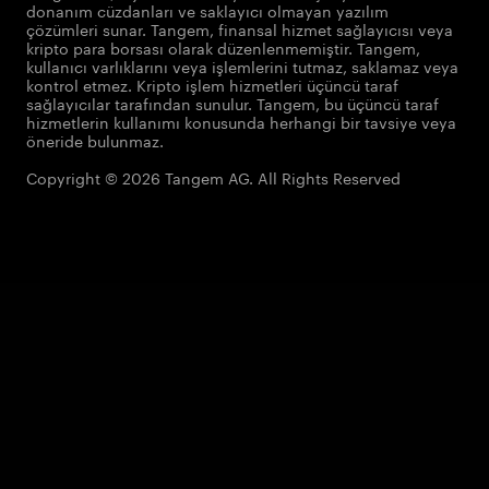
donanım cüzdanları ve saklayıcı olmayan yazılım
çözümleri sunar. Tangem, finansal hizmet sağlayıcısı veya
kripto para borsası olarak düzenlenmemiştir. Tangem,
kullanıcı varlıklarını veya işlemlerini tutmaz, saklamaz veya
kontrol etmez. Kripto işlem hizmetleri üçüncü taraf
sağlayıcılar tarafından sunulur. Tangem, bu üçüncü taraf
hizmetlerin kullanımı konusunda herhangi bir tavsiye veya
öneride bulunmaz.