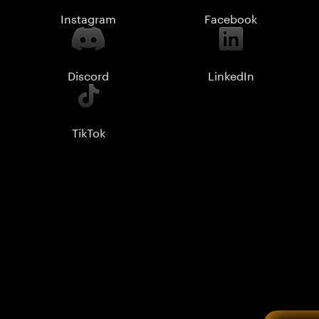
Instagram
Facebook
Discord
LinkedIn
TikTok