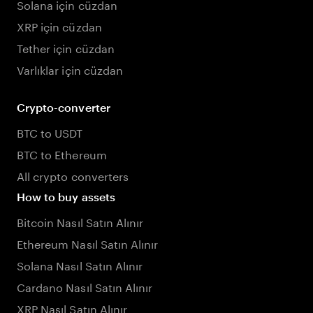
Solana için cüzdan
XRP için cüzdan
Tether için cüzdan
Varlıklar için cüzdan
Crypto-converter
BTC to USDT
BTC to Ethereum
All crypto converters
How to buy assets
Bitcoin Nasıl Satın Alınır
Ethereum Nasıl Satın Alınır
Solana Nasıl Satın Alınır
Cardano Nasıl Satın Alınır
XRP Nasıl Satın Alınır