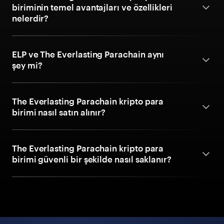
biriminin temel avantajları ve özellikleri
nelerdir?
ELP ve The Everlasting Parachain aynı
şey mi?
The Everlasting Parachain kripto para
birimi nasıl satın alınır?
The Everlasting Parachain kripto para
birimi güvenli bir şekilde nasıl saklanır?