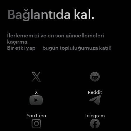
Bağlantıda kal.
İlerlememizi ve en son güncellemeleri
kaçırma.
Bir etki yap — bugün topluluğumuza katıl!
X
Reddit
YouTube
Telegram