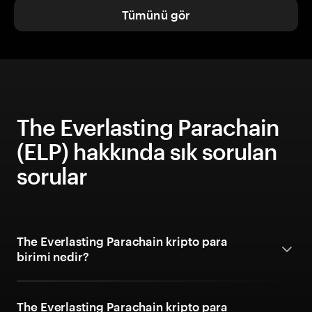
Tümünü gör
The Everlasting Parachain
(ELP) hakkında sık sorulan
sorular
The Everlasting Parachain kripto para
birimi nedir?
The Everlasting Parachain kripto para