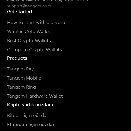
support@tangem.com
Get started
How to start with a crypto
What is Cold Wallet
Best Crypto Wallets
Compare Crypto Wallets
Products
Tangem Pay
Tangem Mobile
Tangem Ring
Tangem Hardware Wallet
Kripto varlık cüzdanı
Bitcoin için cüzdan
Ethereum için cüzdan