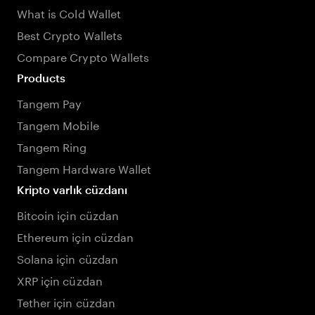
What is Cold Wallet
Best Crypto Wallets
Compare Crypto Wallets
Products
Tangem Pay
Tangem Mobile
Tangem Ring
Tangem Hardware Wallet
Kripto varlık cüzdanı
Bitcoin için cüzdan
Ethereum için cüzdan
Solana için cüzdan
XRP için cüzdan
Tether için cüzdan