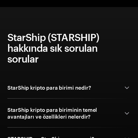
StarShip (STARSHIP)
hakkında sık sorulan
sorular
StarShip kripto para birimi nedir?
StarShip kripto para biriminin temel
avantajları ve özellikleri nelerdir?