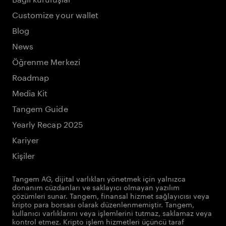
Customize your wallet
Blog
News
Öğrenme Merkezi
Roadmap
Media Kit
Tangem Guide
Yearly Recap 2025
Kariyer
Kişiler
Tangem AG, dijital varlıkları yönetmek için yalnızca
donanım cüzdanları ve saklayıcı olmayan yazılım
çözümleri sunar. Tangem, finansal hizmet sağlayıcısı veya
kripto para borsası olarak düzenlenmemiştir. Tangem,
kullanıcı varlıklarını veya işlemlerini tutmaz, saklamaz veya
kontrol etmez. Kripto işlem hizmetleri üçüncü taraf