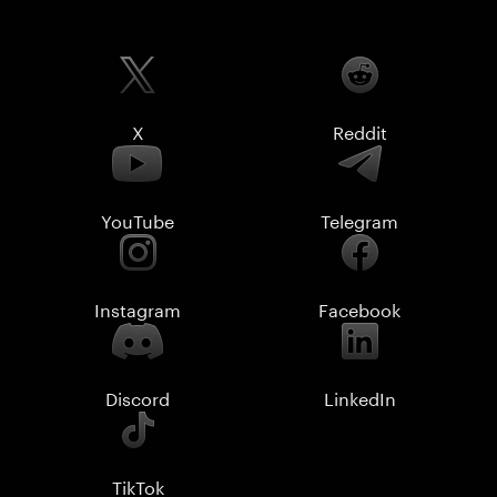
X
Reddit
YouTube
Telegram
Instagram
Facebook
Discord
LinkedIn
TikTok