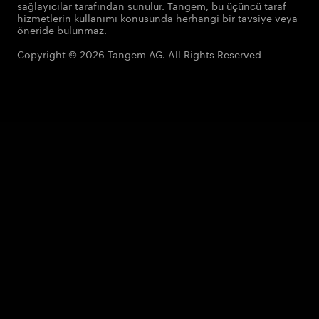
sağlayıcılar tarafından sunulur. Tangem, bu üçüncü taraf
hizmetlerin kullanımı konusunda herhangi bir tavsiye veya
öneride bulunmaz.