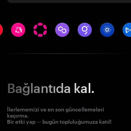
Bağlantıda kal.
İlerlememizi ve en son güncellemeleri
kaçırma.
Bir etki yap — bugün topluluğumuza katıl!