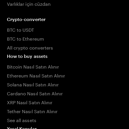
Varlıklar için cüzdan
Crypto-converter
BTC to USDT
BTC to Ethereum
All crypto converters
How to buy assets
Bitcoin Nasıl Satın Alınır
Ethereum Nasıl Satın Alınır
Solana Nasıl Satın Alınır
Cardano Nasıl Satın Alınır
XRP Nasıl Satın Alınır
Tether Nasıl Satın Alınır
See all assets
Yasal Konular