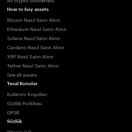
How to buy assets
Bitcoin Nasıl Satın Alınır
Ethereum Nasıl Satın Alınır
Solana Nasıl Satın Alınır
Cardano Nasıl Satın Alınır
XRP Nasıl Satın Alınır
Tether Nasıl Satın Alınır
See all assets
Yasal Konular
Kullanım Koşulları
Gizlilik Politikası
GPSR
Sözlük
Bitcoin 3.0