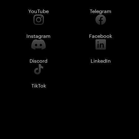
YouTube
Telegram
Instagram
Facebook
Discord
LinkedIn
TikTok