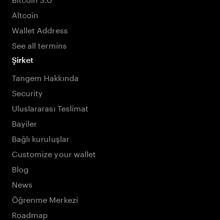
Altcoin
Wallet Address
See all termins
Şirket
Tangem Hakkında
Security
Uluslararası Teslimat
Bayiler
Bağlı kuruluşlar
Customize your wallet
Blog
News
Öğrenme Merkezi
Roadmap