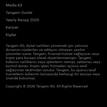
Media Kit
Tangem Guide
Yearly Recap 2025
Kariyer
Kişiler
Tangem AG, dijital varlıkları yönetmek için yalnızca
donanım cüzdanları ve saklayıcı olmayan yazılım
çözümleri sunar. Tangem, finansal hizmet sağlayıcısı veya
kripto para borsası olarak düzenlenmemiştir. Tangem,
kullanıcı varlıklarını veya işlemlerini tutmaz, saklamaz veya
kontrol etmez. Kripto işlem hizmetleri üçüncü taraf
sağlayıcılar tarafından sunulur. Tangem, bu üçüncü taraf
hizmetlerin kullanımı konusunda herhangi bir tavsiye veya
öneride bulunmaz.