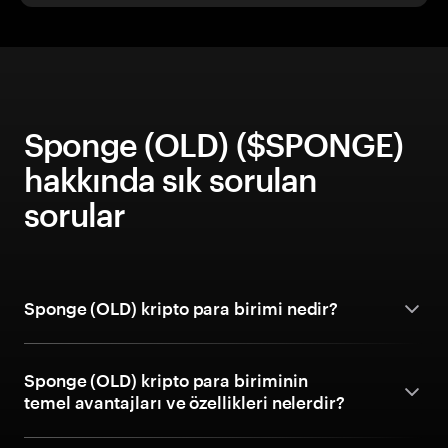
Sponge (OLD) ($SPONGE)
hakkında sık sorulan
sorular
Sponge (OLD) kripto para birimi nedir?
Sponge (OLD) kripto para biriminin
temel avantajları ve özellikleri nelerdir?