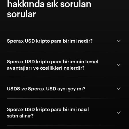
hakkında sık sorulan
sorular
Sperax USD kripto para birimi nedir?
Sperax USD kripto para biriminin temel
avantajları ve özellikleri nelerdir?
USDS ve Sperax USD aynı şey mi?
Sperax USD kripto para birimi nasıl
satın alınır?