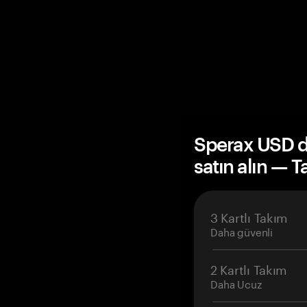
Sperax USD 
satın alın — 
3 Kartlı Takım
Daha güvenli
2 Kartlı Takım
Daha Ucuz