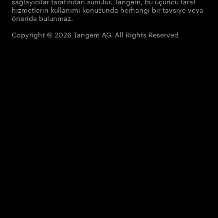
sağlayıcılar tarafından sunulur. Tangem, bu üçüncü taraf
hizmetlerin kullanımı konusunda herhangi bir tavsiye veya
öneride bulunmaz.