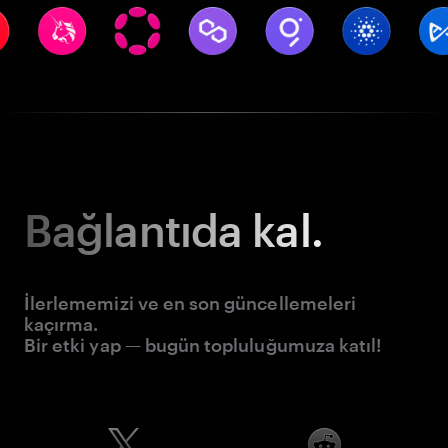
Bağlantıda kal.
İlerlememizi ve en son güncellemeleri
kaçırma.
Bir etki yap — bugün topluluğumuza katıl!