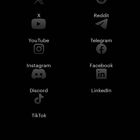
X
Reddit
YouTube
Telegram
Instagram
Facebook
Discord
LinkedIn
TikTok