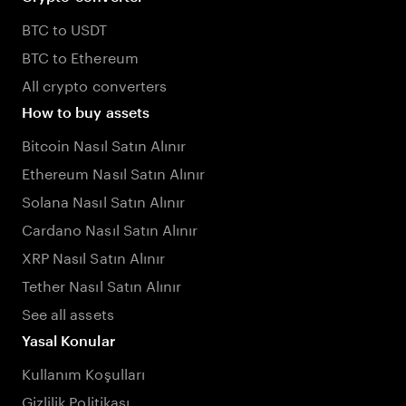
BTC to USDT
BTC to Ethereum
All crypto converters
How to buy assets
Bitcoin Nasıl Satın Alınır
Ethereum Nasıl Satın Alınır
Solana Nasıl Satın Alınır
Cardano Nasıl Satın Alınır
XRP Nasıl Satın Alınır
Tether Nasıl Satın Alınır
See all assets
Yasal Konular
Kullanım Koşulları
Gizlilik Politikası