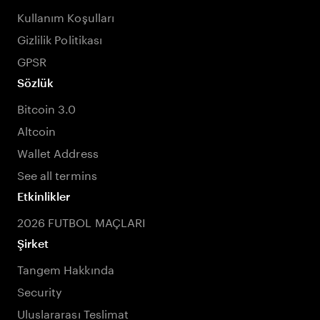
Kullanım Koşulları
Gizlilik Politikası
GPSR
Sözlük
Bitcoin 3.0
Altcoin
Wallet Address
See all termins
Etkinlikler
2026 FUTBOL MAÇLARI
Şirket
Tangem Hakkında
Security
Uluslararası Teslimat