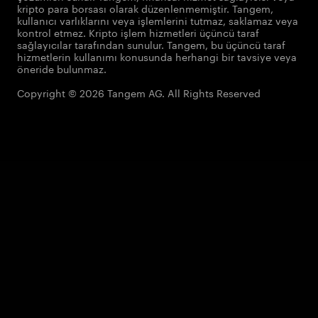
kripto para borsası olarak düzenlenmemiştir. Tangem,
kullanıcı varlıklarını veya işlemlerini tutmaz, saklamaz veya
kontrol etmez. Kripto işlem hizmetleri üçüncü taraf
sağlayıcılar tarafından sunulur. Tangem, bu üçüncü taraf
hizmetlerin kullanımı konusunda herhangi bir tavsiye veya
öneride bulunmaz.