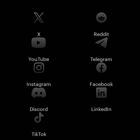
X
Reddit
YouTube
Telegram
Instagram
Facebook
Discord
LinkedIn
TikTok