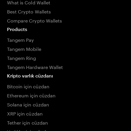
What is Cold Wallet
Best Crypto Wallets
Compare Crypto Wallets
Products
Tangem Pay
Tangem Mobile
Tangem Ring
Tangem Hardware Wallet
Kripto varlık cüzdanı
Bitcoin için cüzdan
Ethereum için cüzdan
Solana için cüzdan
XRP için cüzdan
Tether için cüzdan