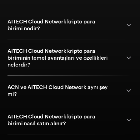
AITECH Cloud Network kripto para
birimi nedir?
AITECH Cloud Network kripto para
biriminin temel avantajları ve özellikleri
nelerdir?
ACN ve AITECH Cloud Network aynı şey
mi?
AITECH Cloud Network kripto para
birimi nasıl satın alınır?