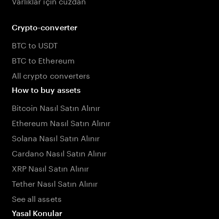
Varlıklar için cüzdan
Crypto-converter
BTC to USDT
BTC to Ethereum
All crypto converters
How to buy assets
Bitcoin Nasıl Satın Alınır
Ethereum Nasıl Satın Alınır
Solana Nasıl Satın Alınır
Cardano Nasıl Satın Alınır
XRP Nasıl Satın Alınır
Tether Nasıl Satın Alınır
See all assets
Yasal Konular