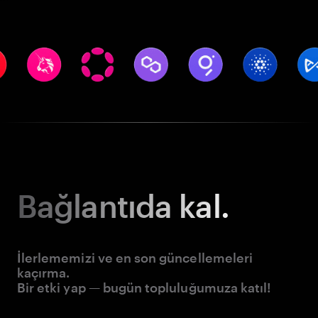
Bağlantıda kal.
İlerlememizi ve en son güncellemeleri
kaçırma.
Bir etki yap — bugün topluluğumuza katıl!