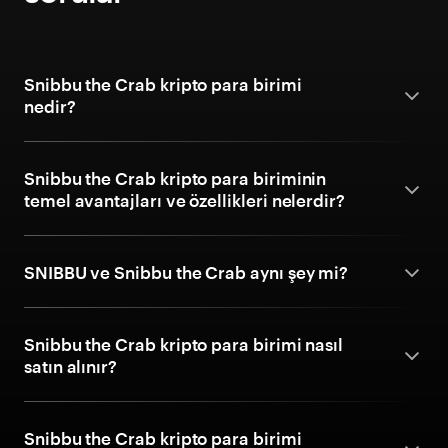
Snibbu the Crab kripto para birimi
nedir?
Snibbu the Crab kripto para biriminin
temel avantajları ve özellikleri nelerdir?
SNIBBU ve Snibbu the Crab aynı şey mi?
Snibbu the Crab kripto para birimi nasıl
satın alınır?
Snibbu the Crab kripto para birimi