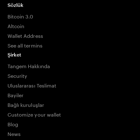
Sözlük
Bitcoin 3.0
Altcoin
Wallet Address
See all termins
Şirket
Tangem Hakkında
Security
Uluslararası Teslimat
Bayiler
Bağlı kuruluşlar
Customize your wallet
Blog
News