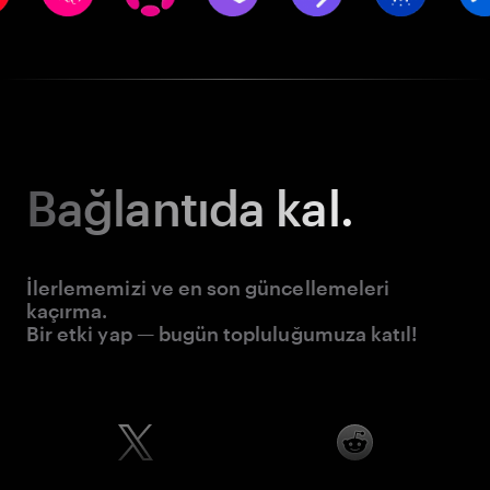
Bağlantıda kal.
İlerlememizi ve en son güncellemeleri
kaçırma.
Bir etki yap — bugün topluluğumuza katıl!