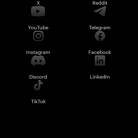
X
Reddit
YouTube
Telegram
Instagram
Facebook
Discord
LinkedIn
TikTok