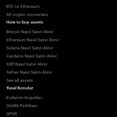
BTC to Ethereum
All crypto converters
How to buy assets
Bitcoin Nasıl Satın Alınır
Ethereum Nasıl Satın Alınır
Solana Nasıl Satın Alınır
Cardano Nasıl Satın Alınır
XRP Nasıl Satın Alınır
Tether Nasıl Satın Alınır
See all assets
Yasal Konular
Kullanım Koşulları
Gizlilik Politikası
GPSR