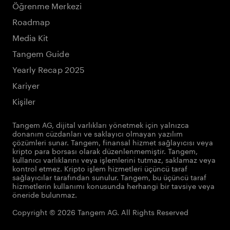
Öğrenme Merkezi
Roadmap
Media Kit
Tangem Guide
Yearly Recap 2025
Kariyer
Kişiler
Tangem AG, dijital varlıkları yönetmek için yalnızca
donanım cüzdanları ve saklayıcı olmayan yazılım
çözümleri sunar. Tangem, finansal hizmet sağlayıcısı veya
kripto para borsası olarak düzenlenmemiştir. Tangem,
kullanıcı varlıklarını veya işlemlerini tutmaz, saklamaz veya
kontrol etmez. Kripto işlem hizmetleri üçüncü taraf
sağlayıcılar tarafından sunulur. Tangem, bu üçüncü taraf
hizmetlerin kullanımı konusunda herhangi bir tavsiye veya
öneride bulunmaz.