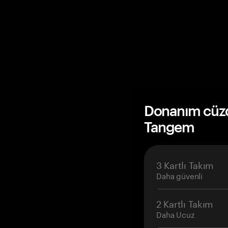
Donanım cüzda
Tangem
3 Kartlı Takım
Daha güvenli
2 Kartlı Takım
Daha Ucuz