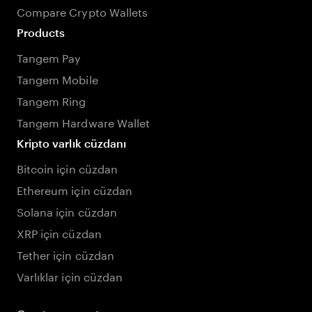
Compare Crypto Wallets
Products
Tangem Pay
Tangem Mobile
Tangem Ring
Tangem Hardware Wallet
Kripto varlık cüzdanı
Bitcoin için cüzdan
Ethereum için cüzdan
Solana için cüzdan
XRP için cüzdan
Tether için cüzdan
Varlıklar için cüzdan