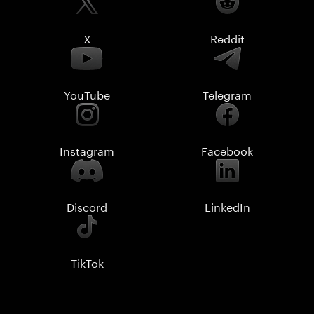
X
Reddit
YouTube
Telegram
Instagram
Facebook
Discord
LinkedIn
TikTok