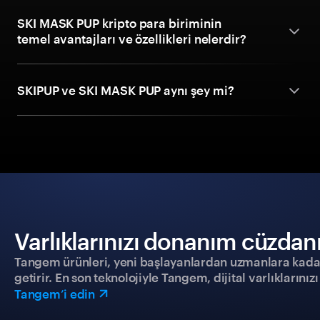
SKI MASK PUP kripto para biriminin
temel avantajları ve özellikleri nelerdir?
SKIPUP ve SKI MASK PUP aynı şey mi?
Varlıklarınızı donanım cüzdanıy
Tangem ürünleri, yeni başlayanlardan uzmanlara kadar h
getirir. En son teknolojiyle Tangem, dijital varlıklarını
Tangem’i edin