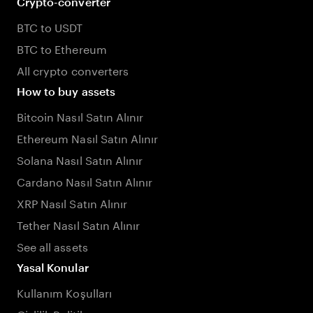
Crypto-converter
BTC to USDT
BTC to Ethereum
All crypto converters
How to buy assets
Bitcoin Nasıl Satın Alınır
Ethereum Nasıl Satın Alınır
Solana Nasıl Satın Alınır
Cardano Nasıl Satın Alınır
XRP Nasıl Satın Alınır
Tether Nasıl Satın Alınır
See all assets
Yasal Konular
Kullanım Koşulları