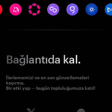
Bağlantıda kal.
İlerlememizi ve en son güncellemeleri
kaçırma.
Bir etki yap — bugün topluluğumuza katıl!