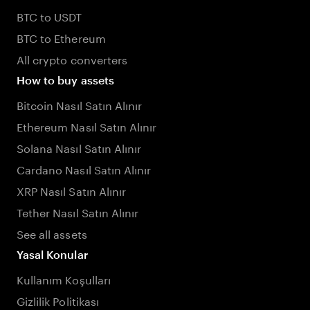
BTC to USDT
BTC to Ethereum
All crypto converters
How to buy assets
Bitcoin Nasıl Satın Alınır
Ethereum Nasıl Satın Alınır
Solana Nasıl Satın Alınır
Cardano Nasıl Satın Alınır
XRP Nasıl Satın Alınır
Tether Nasıl Satın Alınır
See all assets
Yasal Konular
Kullanım Koşulları
Gizlilik Politikası