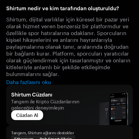
Shirtum nedir ve kim tarafından oluşturuldu?
Shirtum, dijital varlıklar için küresel bir pazar yeri
olarak hizmet veren benzersiz bir platformdur ve
özellikle spor hatıralarına odaklanır. Sporcuların
kişisel hikayelerini ve anlarını hayranlarıyla
paylaşmalarına olanak tanır, aralarında doğrudan
bir bağlantı kurar. Platform, sporcuları yaratıcılar
olarak güçlendirmek için tasarlanmıştır ve onların
kitleleriyle anlamlı bir şekilde etkileşimde
bulunmalarını sağlar.
Daha fazlasını oku
Shirtum Cüzdanı
Tangem ile Kripto Cüzdanlarının
geleceğini deneyimleyin
Cüzdan Al
Tangem, Shirtum ağlarını destekler