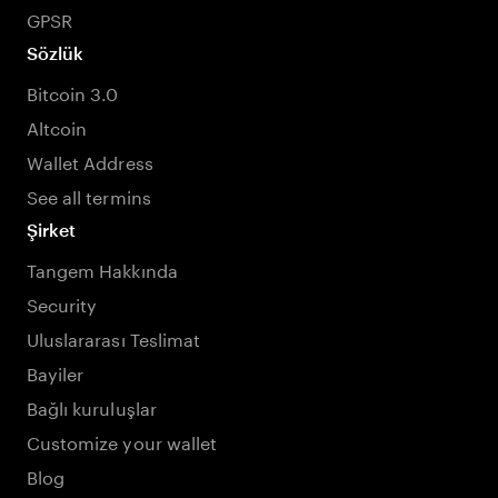
GPSR
Sözlük
Bitcoin 3.0
Altcoin
Wallet Address
See all termins
Şirket
Tangem Hakkında
Security
Uluslararası Teslimat
Bayiler
Bağlı kuruluşlar
Customize your wallet
Blog