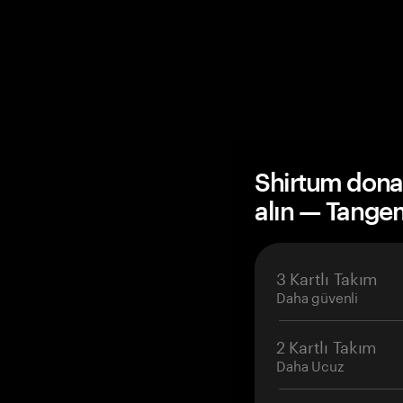
Shirtum dona
alın — Tange
3 Kartlı Takım
Daha güvenli
2 Kartlı Takım
Daha Ucuz