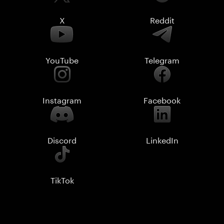
X
Reddit
YouTube
Telegram
Instagram
Facebook
Discord
LinkedIn
TikTok