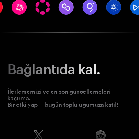
Bağlantıda kal.
İlerlememizi ve en son güncellemeleri
kaçırma.
Bir etki yap — bugün topluluğumuza katıl!