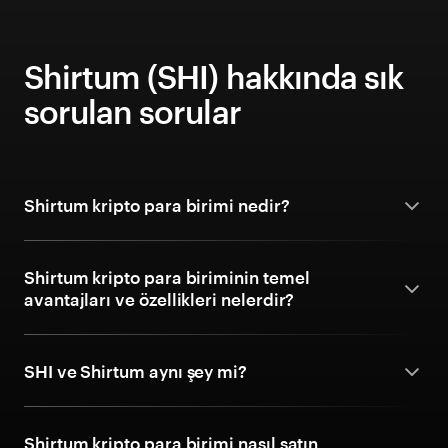
Shirtum (SHI) hakkında sık
sorulan sorular
Shirtum kripto para birimi nedir?
Shirtum kripto para biriminin temel
avantajları ve özellikleri nelerdir?
SHI ve Shirtum aynı şey mi?
Shirtum kripto para birimi nasıl satın