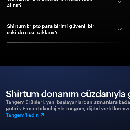
alınır?
Shirtum kripto para birimi güvenli bir
şekilde nasıl saklanır?
Shirtum donanım cüzdanıyla gü
Tangem ürünleri, yeni başlayanlardan uzmanlara kadar h
getirir. En son teknolojiyle Tangem, dijital varlıklarını
Tangem’i edin