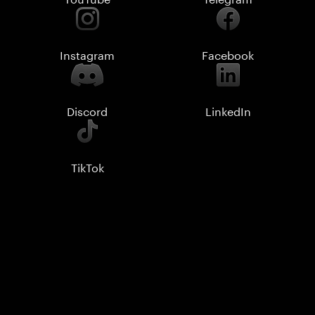
Instagram
Facebook
Discord
LinkedIn
TikTok