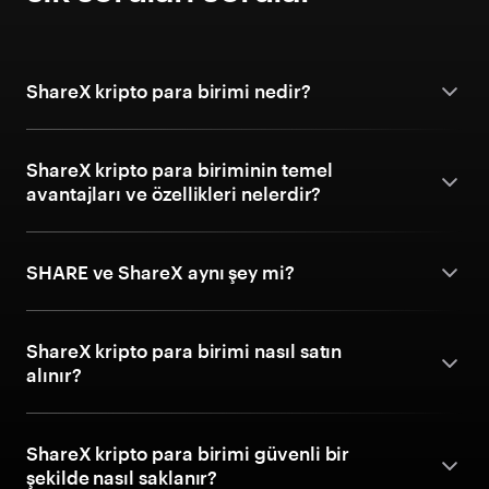
ShareX kripto para birimi nedir?
ShareX kripto para biriminin temel
avantajları ve özellikleri nelerdir?
SHARE ve ShareX aynı şey mi?
ShareX kripto para birimi nasıl satın
alınır?
ShareX kripto para birimi güvenli bir
şekilde nasıl saklanır?