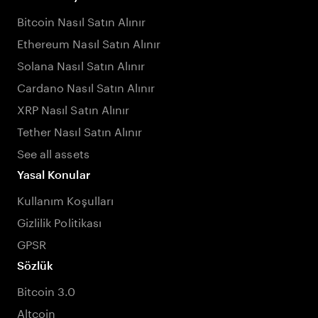
Bitcoin Nasıl Satın Alınır
Ethereum Nasıl Satın Alınır
Solana Nasıl Satın Alınır
Cardano Nasıl Satın Alınır
XRP Nasıl Satın Alınır
Tether Nasıl Satın Alınır
See all assets
Yasal Konular
Kullanım Koşulları
Gizlilik Politikası
GPSR
Sözlük
Bitcoin 3.0
Altcoin