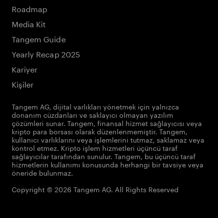
Roadmap
Media Kit
Tangem Guide
Yearly Recap 2025
Kariyer
Kişiler
Tangem AG, dijital varlıkları yönetmek için yalnızca
donanım cüzdanları ve saklayıcı olmayan yazılım
çözümleri sunar. Tangem, finansal hizmet sağlayıcısı veya
kripto para borsası olarak düzenlenmemiştir. Tangem,
kullanıcı varlıklarını veya işlemlerini tutmaz, saklamaz veya
kontrol etmez. Kripto işlem hizmetleri üçüncü taraf
sağlayıcılar tarafından sunulur. Tangem, bu üçüncü taraf
hizmetlerin kullanımı konusunda herhangi bir tavsiye veya
öneride bulunmaz.