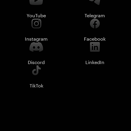
YouTube
Telegram
Instagram
Facebook
Discord
LinkedIn
TikTok