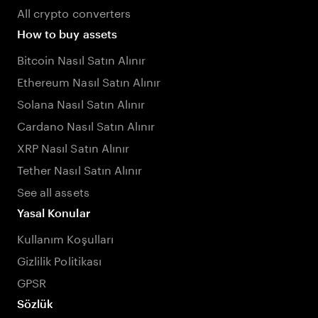
All crypto converters
How to buy assets
Bitcoin Nasıl Satın Alınır
Ethereum Nasıl Satın Alınır
Solana Nasıl Satın Alınır
Cardano Nasıl Satın Alınır
XRP Nasıl Satın Alınır
Tether Nasıl Satın Alınır
See all assets
Yasal Konular
Kullanım Koşulları
Gizlilik Politikası
GPSR
Sözlük