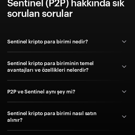
Sentinel (P2P) hakkında sık
sorulan sorular
Sentinel kripto para birimi nedir?
Sentinel kripto para biriminin temel
avantajları ve özellikleri nelerdir?
P2P ve Sentinel aynı şey mi?
Sentinel kripto para birimi nasıl satın
alınır?