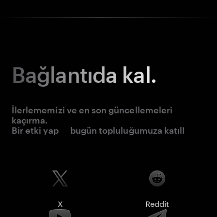
Bağlantıda kal.
İlerlememizi ve en son güncellemeleri
kaçırma.
Bir etki yap — bugün topluluğumuza katıl!
X
Reddit