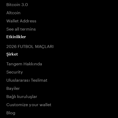
Bitcoin 3.0
Altcoin
Wallet Address
See all termins
Etkinlikler
2026 FUTBOL MAÇLARI
Şirket
Tangem Hakkında
Security
Uluslararası Teslimat
Bayiler
Bağlı kuruluşlar
Customize your wallet
Blog