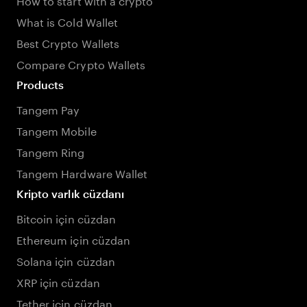
What is Cold Wallet
Best Crypto Wallets
Compare Crypto Wallets
Products
Tangem Pay
Tangem Mobile
Tangem Ring
Tangem Hardware Wallet
Kripto varlık cüzdanı
Bitcoin için cüzdan
Ethereum için cüzdan
Solana için cüzdan
XRP için cüzdan
Tether için cüzdan