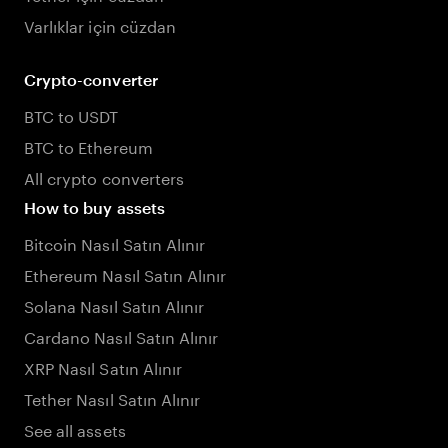
Varlıklar için cüzdan
Crypto-converter
BTC to USDT
BTC to Ethereum
All crypto converters
How to buy assets
Bitcoin Nasıl Satın Alınır
Ethereum Nasıl Satın Alınır
Solana Nasıl Satın Alınır
Cardano Nasıl Satın Alınır
XRP Nasıl Satın Alınır
Tether Nasıl Satın Alınır
See all assets