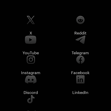
X
Reddit
YouTube
Telegram
Instagram
Facebook
Discord
LinkedIn