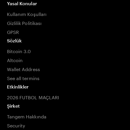
Yasal Konular
Kullanım Koşulları
Gizlilik Politikası
GPSR
Sözlük
Bitcoin 3.0
Altcoin
Wallet Address
See all termins
Etkinlikler
2026 FUTBOL MAÇLARI
Şirket
Tangem Hakkında
Security