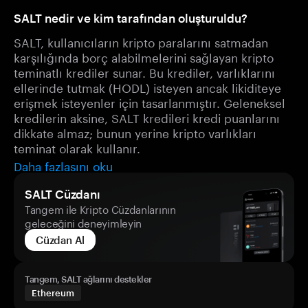
SALT nedir ve kim tarafından oluşturuldu?
SALT, kullanıcıların kripto paralarını satmadan
karşılığında borç alabilmelerini sağlayan kripto
teminatlı krediler sunar. Bu krediler, varlıklarını
ellerinde tutmak (HODL) isteyen ancak likiditeye
erişmek isteyenler için tasarlanmıştır. Geleneksel
kredilerin aksine, SALT kredileri kredi puanlarını
dikkate almaz; bunun yerine kripto varlıkları
teminat olarak kullanır.
Daha fazlasını oku
SALT Cüzdanı
Tangem ile Kripto Cüzdanlarının
geleceğini deneyimleyin
Cüzdan Al
Tangem, SALT ağlarını destekler
Ethereum