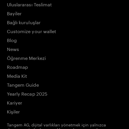
Uluslararası Teslimat
Bayiler
Bağlı kuruluşlar
Customize your wallet
Blog
News
Öğrenme Merkezi
Roadmap
Media Kit
Tangem Guide
Yearly Recap 2025
Kariyer
Kişiler
Tangem AG, dijital varlıkları yönetmek için yalnızca