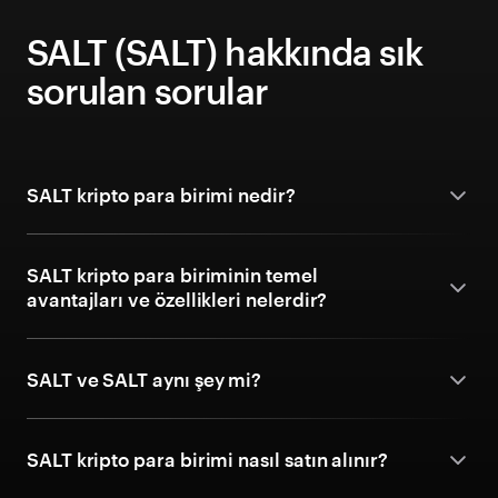
SALT (SALT) hakkında sık
sorulan sorular
SALT kripto para birimi nedir?
SALT kripto para biriminin temel
avantajları ve özellikleri nelerdir?
SALT ve SALT aynı şey mi?
SALT kripto para birimi nasıl satın alınır?