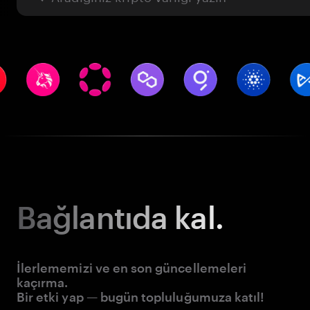
Bağlantıda kal.
İlerlememizi ve en son güncellemeleri
kaçırma.
Bir etki yap — bugün topluluğumuza katıl!