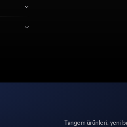
Tangem ürünleri, yeni b