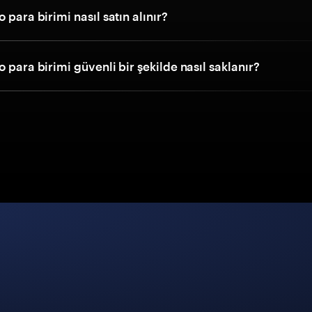
 para birimi nasıl satın alınır?
o para birimi güvenli bir şekilde nasıl saklanır?