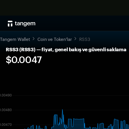
Tangem Wallet
Coin ve Token'lar
RSS3
RSS3 (RSS3) — fiyat, genel bakış ve güvenli saklama
$0.0047