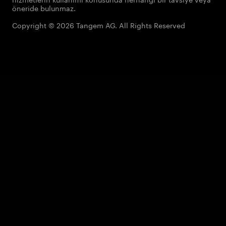
öneride bulunmaz.