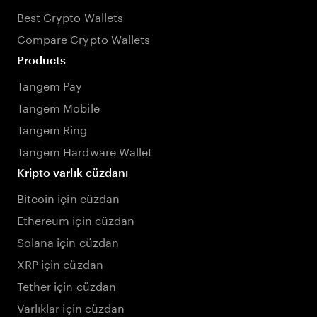
Best Crypto Wallets
Compare Crypto Wallets
Products
Tangem Pay
Tangem Mobile
Tangem Ring
Tangem Hardware Wallet
Kripto varlık cüzdanı
Bitcoin için cüzdan
Ethereum için cüzdan
Solana için cüzdan
XRP için cüzdan
Tether için cüzdan
Varlıklar için cüzdan