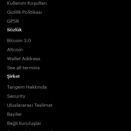
Kullanım Koşulları
Gizlilik Politikası
GPSR
Sözlük
Bitcoin 3.0
Altcoin
Wallet Address
See all termins
Şirket
Tangem Hakkında
Security
Uluslararası Teslimat
Bayiler
Bağlı kuruluşlar