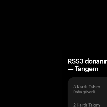
RSS3 donanım
— Tangem
3 Kartlı Takım
Daha güvenli
2 Kartlı Takım