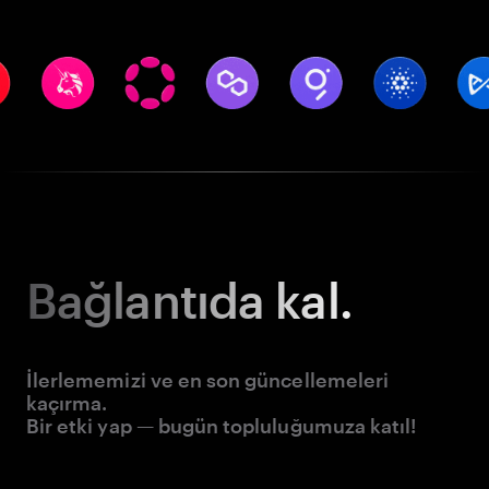
Bağlantıda kal.
İlerlememizi ve en son güncellemeleri
kaçırma.
Bir etki yap — bugün topluluğumuza katıl!