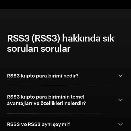
RSS3 (RSS3) hakkında sık
sorulan sorular
RSS3 kripto para birimi nedir?
RSS3 kripto para biriminin temel
avantajları ve özellikleri nelerdir?
RSS3 ve RSS3 aynı şey mi?