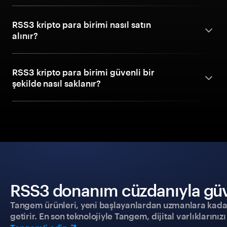
RSS3 kripto para birimi nasıl satın
alınır?
RSS3 kripto para birimi güvenli bir
şekilde nasıl saklanır?
RSS3 donanım cüzdanıyla güven
Tangem ürünleri, yeni başlayanlardan uzmanlara kadar h
getirir. En son teknolojiyle Tangem, dijital varlıklarını