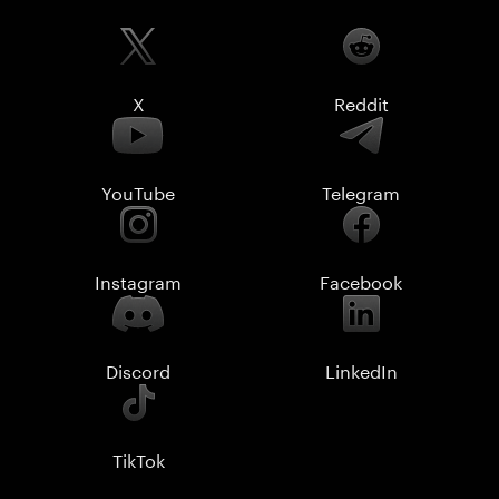
X
Reddit
YouTube
Telegram
Instagram
Facebook
Discord
LinkedIn
TikTok