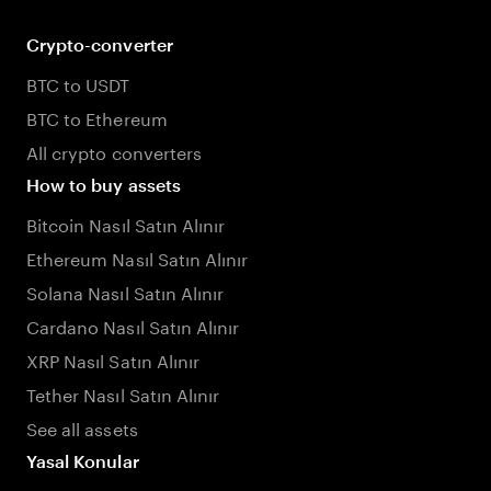
Crypto-converter
BTC to USDT
BTC to Ethereum
All crypto converters
How to buy assets
Bitcoin Nasıl Satın Alınır
Ethereum Nasıl Satın Alınır
Solana Nasıl Satın Alınır
Cardano Nasıl Satın Alınır
XRP Nasıl Satın Alınır
Tether Nasıl Satın Alınır
See all assets
Yasal Konular