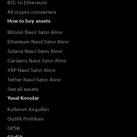
BTC to Ethereum
All crypto converters
How to buy assets
Bitcoin Nasıl Satın Alınır
Ethereum Nasıl Satın Alınır
Solana Nasıl Satın Alınır
Cardano Nasıl Satın Alınır
XRP Nasıl Satın Alınır
Tether Nasıl Satın Alınır
See all assets
Yasal Konular
Kullanım Koşulları
Gizlilik Politikası
GPSR
Sözlük