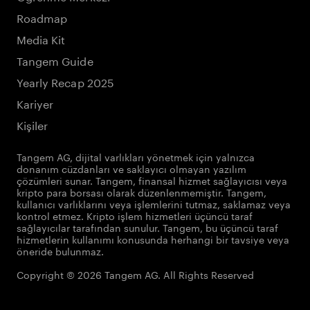
Roadmap
Media Kit
Tangem Guide
Yearly Recap 2025
Kariyer
Kişiler
Tangem AG, dijital varlıkları yönetmek için yalnızca
donanım cüzdanları ve saklayıcı olmayan yazılım
çözümleri sunar. Tangem, finansal hizmet sağlayıcısı veya
kripto para borsası olarak düzenlenmemiştir. Tangem,
kullanıcı varlıklarını veya işlemlerini tutmaz, saklamaz veya
kontrol etmez. Kripto işlem hizmetleri üçüncü taraf
sağlayıcılar tarafından sunulur. Tangem, bu üçüncü taraf
hizmetlerin kullanımı konusunda herhangi bir tavsiye veya
öneride bulunmaz.