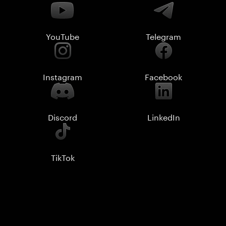
YouTube
Telegram
Instagram
Facebook
Discord
LinkedIn
TikTok