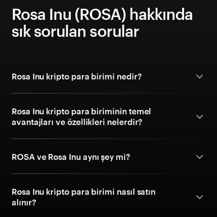
Rosa Inu (ROSA) hakkında
sık sorulan sorular
Rosa Inu kripto para birimi nedir?
Rosa Inu kripto para biriminin temel
avantajları ve özellikleri nelerdir?
ROSA ve Rosa Inu aynı şey mi?
Rosa Inu kripto para birimi nasıl satın
alınır?