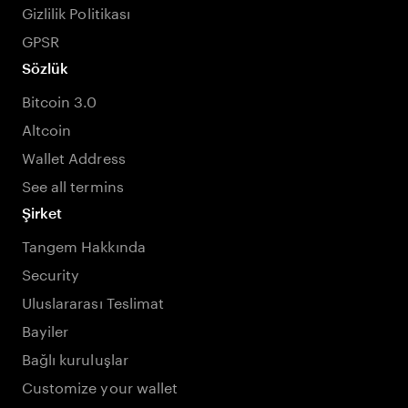
Gizlilik Politikası
GPSR
Sözlük
Bitcoin 3.0
Altcoin
Wallet Address
See all termins
Şirket
Tangem Hakkında
Security
Uluslararası Teslimat
Bayiler
Bağlı kuruluşlar
Customize your wallet