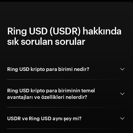
Ring USD (USDR) hakkında
sık sorulan sorular
Ring USD kripto para birimi nedir?
Ring USD kripto para biriminin temel
avantajları ve özellikleri nelerdir?
USDR ve Ring USD aynı şey mi?