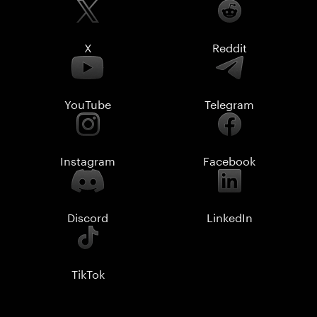
X
Reddit
YouTube
Telegram
Instagram
Facebook
Discord
LinkedIn
TikTok