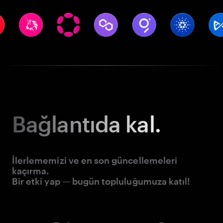
Bağlantıda kal.
İlerlememizi ve en son güncellemeleri
kaçırma.
Bir etki yap — bugün topluluğumuza katıl!