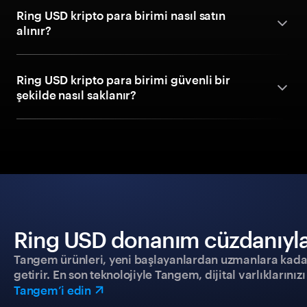
Ring USD kripto para birimi nasıl satın
alınır?
Ring USD kripto para birimi güvenli bir
şekilde nasıl saklanır?
Ring USD donanım cüzdanıyla g
Tangem ürünleri, yeni başlayanlardan uzmanlara kadar h
getirir. En son teknolojiyle Tangem, dijital varlıklarını
Tangem’i edin