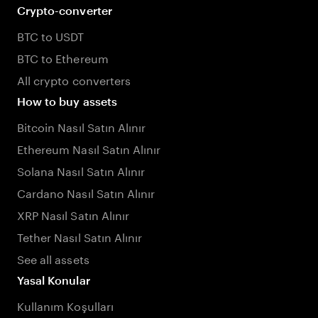
Crypto-converter
BTC to USDT
BTC to Ethereum
All crypto converters
How to buy assets
Bitcoin Nasıl Satın Alınır
Ethereum Nasıl Satın Alınır
Solana Nasıl Satın Alınır
Cardano Nasıl Satın Alınır
XRP Nasıl Satın Alınır
Tether Nasıl Satın Alınır
See all assets
Yasal Konular
Kullanım Koşulları