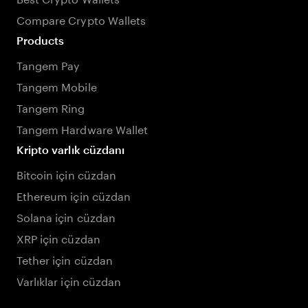
Compare Crypto Wallets
Products
Tangem Pay
Tangem Mobile
Tangem Ring
Tangem Hardware Wallet
Kripto varlık cüzdanı
Bitcoin için cüzdan
Ethereum için cüzdan
Solana için cüzdan
XRP için cüzdan
Tether için cüzdan
Varlıklar için cüzdan