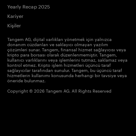
Yearly Recap 2025
Kariyer
Kişiler
Tangem AG, dijital varlıkları yönetmek için yalnızca
donanım cüzdanları ve saklayıcı olmayan yazılım
çözümleri sunar. Tangem, finansal hizmet sağlayıcısı veya
kripto para borsası olarak düzenlenmemiştir. Tangem,
kullanıcı varlıklarını veya işlemlerini tutmaz, saklamaz veya
kontrol etmez. Kripto işlem hizmetleri üçüncü taraf
sağlayıcılar tarafından sunulur. Tangem, bu üçüncü taraf
hizmetlerin kullanımı konusunda herhangi bir tavsiye veya
öneride bulunmaz.