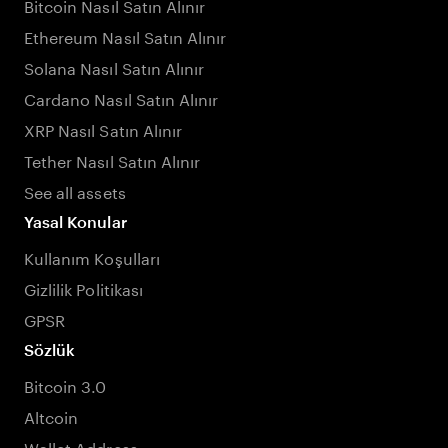
Bitcoin Nasıl Satın Alınır
Ethereum Nasıl Satın Alınır
Solana Nasıl Satın Alınır
Cardano Nasıl Satın Alınır
XRP Nasıl Satın Alınır
Tether Nasıl Satın Alınır
See all assets
Yasal Konular
Kullanım Koşulları
Gizlilik Politikası
GPSR
Sözlük
Bitcoin 3.0
Altcoin
Wallet Address