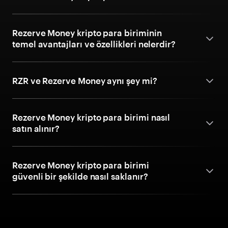
Rezerve Money kripto para biriminin
temel avantajları ve özellikleri nelerdir?
RZR ve Rezerve Money aynı şey mi?
Rezerve Money kripto para birimi nasıl
satın alınır?
Rezerve Money kripto para birimi
güvenli bir şekilde nasıl saklanır?