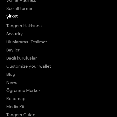
See all termins
Şirket
Tangem Hakkında
Security
Uluslararası Teslimat
Bayiler
Bağlı kuruluşlar
Customize your wallet
Blog
News
Öğrenme Merkezi
Roadmap
Media Kit
Tangem Guide