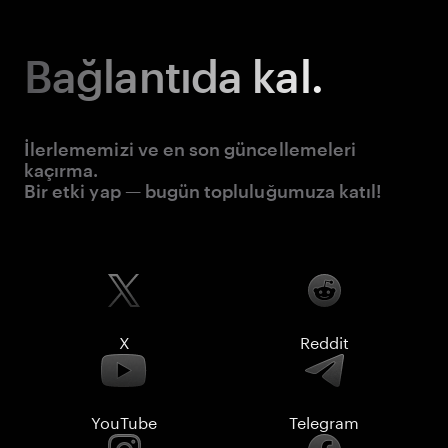
Bağlantıda kal.
İlerlememizi ve en son güncellemeleri
kaçırma.
Bir etki yap — bugün topluluğumuza katıl!
X
Reddit
YouTube
Telegram