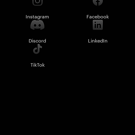
Instagram
Facebook
Discord
LinkedIn
TikTok