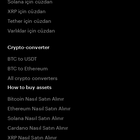
Solana için cüzdan
XRP için cüzdan
Tether için cüzdan
Varlıklar için cüzdan
Crypto-converter
BTC to USDT
BTC to Ethereum
All crypto converters
How to buy assets
Bitcoin Nasıl Satın Alınır
Ethereum Nasıl Satın Alınır
Solana Nasıl Satın Alınır
Cardano Nasıl Satın Alınır
XRP Nasıl Satın Alınır