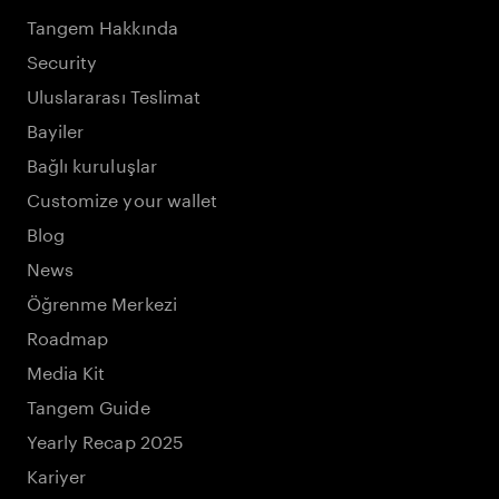
Tangem Hakkında
Security
Uluslararası Teslimat
Bayiler
Bağlı kuruluşlar
Customize your wallet
Blog
News
Öğrenme Merkezi
Roadmap
Media Kit
Tangem Guide
Yearly Recap 2025
Kariyer