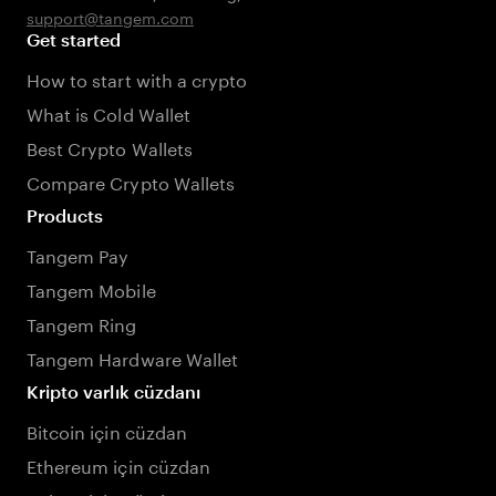
support@tangem.com
Get started
How to start with a crypto
What is Cold Wallet
Best Crypto Wallets
Compare Crypto Wallets
Products
Tangem Pay
Tangem Mobile
Tangem Ring
Tangem Hardware Wallet
Kripto varlık cüzdanı
Bitcoin için cüzdan
Ethereum için cüzdan