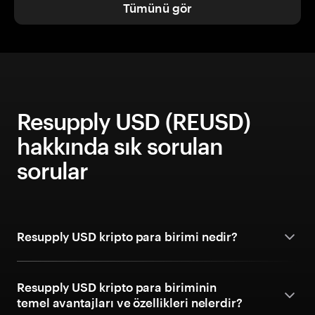
Tümünü gör
Resupply USD (REUSD)
hakkında sık sorulan
sorular
Resupply USD kripto para birimi nedir?
Resupply USD kripto para biriminin
temel avantajları ve özellikleri nelerdir?