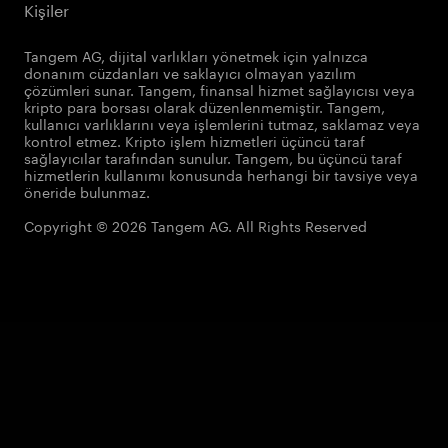
Kişiler
Tangem AG, dijital varlıkları yönetmek için yalnızca
donanım cüzdanları ve saklayıcı olmayan yazılım
çözümleri sunar. Tangem, finansal hizmet sağlayıcısı veya
kripto para borsası olarak düzenlenmemiştir. Tangem,
kullanıcı varlıklarını veya işlemlerini tutmaz, saklamaz veya
kontrol etmez. Kripto işlem hizmetleri üçüncü taraf
sağlayıcılar tarafından sunulur. Tangem, bu üçüncü taraf
hizmetlerin kullanımı konusunda herhangi bir tavsiye veya
öneride bulunmaz.