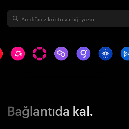
Varlık
Bağlantıda kal.