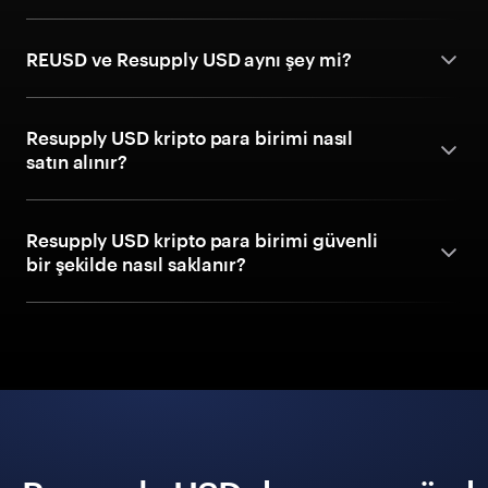
REUSD ve Resupply USD aynı şey mi?
Resupply USD kripto para birimi nasıl
satın alınır?
Resupply USD kripto para birimi güvenli
bir şekilde nasıl saklanır?