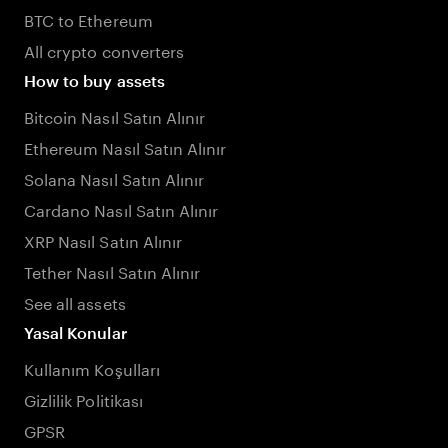
BTC to Ethereum
All crypto converters
How to buy assets
Bitcoin Nasıl Satın Alınır
Ethereum Nasıl Satın Alınır
Solana Nasıl Satın Alınır
Cardano Nasıl Satın Alınır
XRP Nasıl Satın Alınır
Tether Nasıl Satın Alınır
See all assets
Yasal Konular
Kullanım Koşulları
Gizlilik Politikası
GPSR