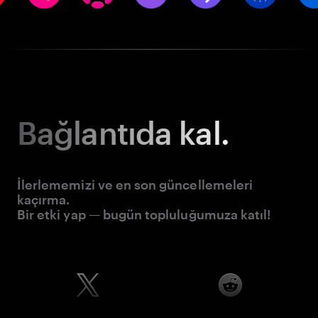
Bağlantıda kal.
İlerlememizi ve en son güncellemeleri
kaçırma.
Bir etki yap — bugün topluluğumuza katıl!