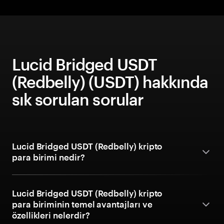
Lucid Bridged USDT
(Redbelly) (USDT) hakkında
sık sorulan sorular
Lucid Bridged USDT (Redbelly) kripto
para birimi nedir?
Lucid Bridged USDT (Redbelly) kripto
para biriminin temel avantajları ve
özellikleri nelerdir?