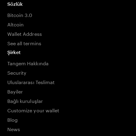
Sözlük
Bitcoin 3.0
Altcoin
Wallet Address
See all termins
Şirket
Tangem Hakkında
Security
Uluslararası Teslimat
Bayiler
Bağlı kuruluşlar
Customize your wallet
Blog
News