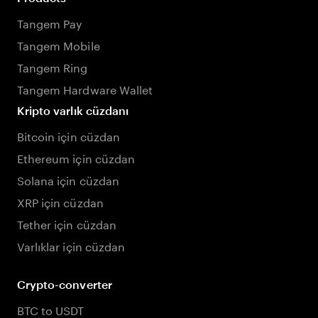
Tangem Pay
Tangem Mobile
Tangem Ring
Tangem Hardware Wallet
Kripto varlık cüzdanı
Bitcoin için cüzdan
Ethereum için cüzdan
Solana için cüzdan
XRP için cüzdan
Tether için cüzdan
Varlıklar için cüzdan
Crypto-converter
BTC to USDT