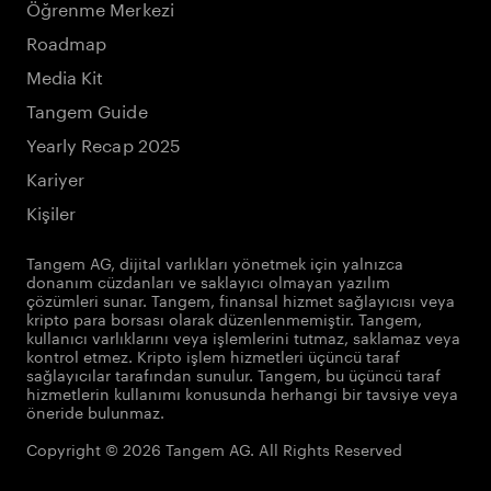
Öğrenme Merkezi
Roadmap
Media Kit
Tangem Guide
Yearly Recap 2025
Kariyer
Kişiler
Tangem AG, dijital varlıkları yönetmek için yalnızca
donanım cüzdanları ve saklayıcı olmayan yazılım
çözümleri sunar. Tangem, finansal hizmet sağlayıcısı veya
kripto para borsası olarak düzenlenmemiştir. Tangem,
kullanıcı varlıklarını veya işlemlerini tutmaz, saklamaz veya
kontrol etmez. Kripto işlem hizmetleri üçüncü taraf
sağlayıcılar tarafından sunulur. Tangem, bu üçüncü taraf
hizmetlerin kullanımı konusunda herhangi bir tavsiye veya
öneride bulunmaz.