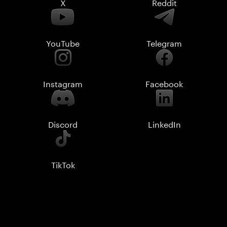
X
Reddit
YouTube
Telegram
Instagram
Facebook
Discord
LinkedIn
TikTok