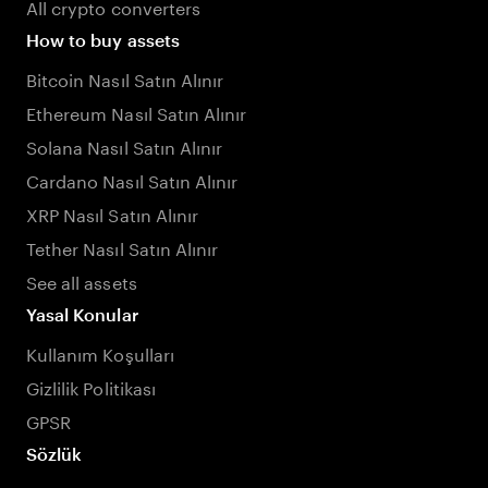
All crypto converters
How to buy assets
Bitcoin Nasıl Satın Alınır
Ethereum Nasıl Satın Alınır
Solana Nasıl Satın Alınır
Cardano Nasıl Satın Alınır
XRP Nasıl Satın Alınır
Tether Nasıl Satın Alınır
See all assets
Yasal Konular
Kullanım Koşulları
Gizlilik Politikası
GPSR
Sözlük