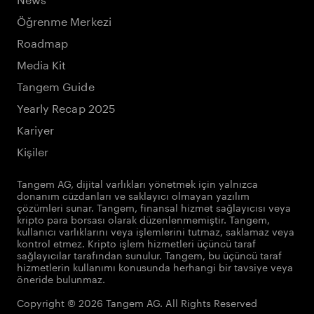
Öğrenme Merkezi
Roadmap
Media Kit
Tangem Guide
Yearly Recap 2025
Kariyer
Kişiler
Tangem AG, dijital varlıkları yönetmek için yalnızca
donanım cüzdanları ve saklayıcı olmayan yazılım
çözümleri sunar. Tangem, finansal hizmet sağlayıcısı veya
kripto para borsası olarak düzenlenmemiştir. Tangem,
kullanıcı varlıklarını veya işlemlerini tutmaz, saklamaz veya
kontrol etmez. Kripto işlem hizmetleri üçüncü taraf
sağlayıcılar tarafından sunulur. Tangem, bu üçüncü taraf
hizmetlerin kullanımı konusunda herhangi bir tavsiye veya
öneride bulunmaz.