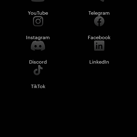
YouTube
Telegram
Instagram
Facebook
Discord
LinkedIn
TikTok