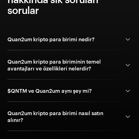
sorular
Quan2um kripto para birimi nedir?
Quan2um kripto para biriminin temel
avantajları ve özellikleri nelerdir?
$QNTM ve Quan2um aynı şey mi?
Quan2um kripto para birimi nasıl satın
alınır?