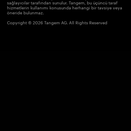
sağlayıcılar tarafından sunulur. Tangem, bu üçüncü taraf
hizmetlerin kullanımı konusunda herhangi bir tavsiye veya
öneride bulunmaz.