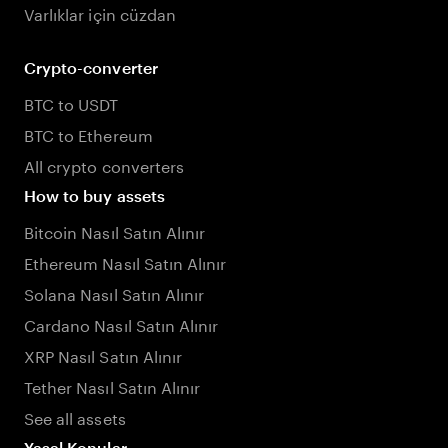
Varlıklar için cüzdan
Crypto-converter
BTC to USDT
BTC to Ethereum
All crypto converters
How to buy assets
Bitcoin Nasıl Satın Alınır
Ethereum Nasıl Satın Alınır
Solana Nasıl Satın Alınır
Cardano Nasıl Satın Alınır
XRP Nasıl Satın Alınır
Tether Nasıl Satın Alınır
See all assets
Yasal Konular