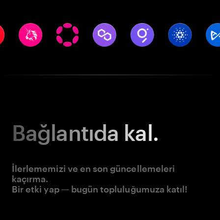
Bağlantıda kal.
İlerlememizi ve en son güncellemeleri
kaçırma.
Bir etki yap — bugün topluluğumuza katıl!