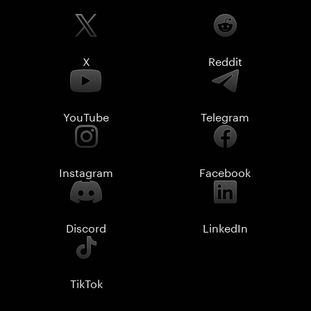
X
Reddit
YouTube
Telegram
Instagram
Facebook
Discord
LinkedIn
TikTok