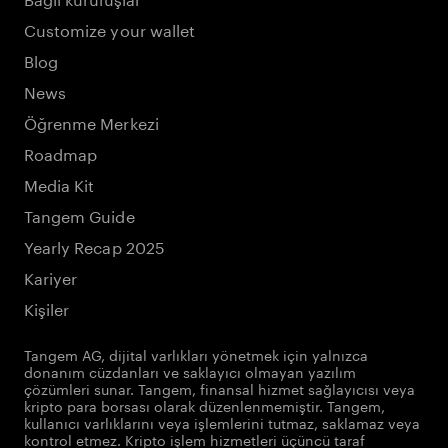
Customize your wallet
Blog
News
Öğrenme Merkezi
Roadmap
Media Kit
Tangem Guide
Yearly Recap 2025
Kariyer
Kişiler
Tangem AG, dijital varlıkları yönetmek için yalnızca
donanım cüzdanları ve saklayıcı olmayan yazılım
çözümleri sunar. Tangem, finansal hizmet sağlayıcısı veya
kripto para borsası olarak düzenlenmemiştir. Tangem,
kullanıcı varlıklarını veya işlemlerini tutmaz, saklamaz veya
kontrol etmez. Kripto işlem hizmetleri üçüncü taraf