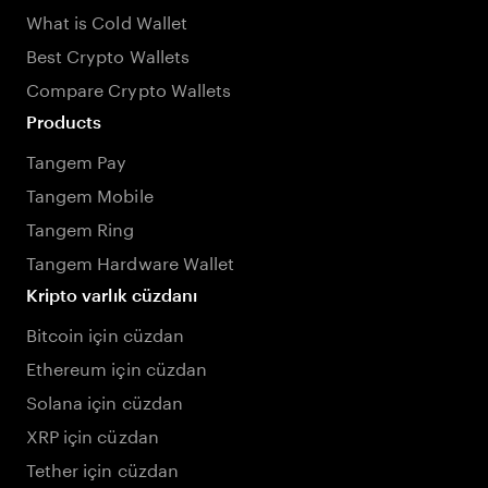
What is Cold Wallet
Best Crypto Wallets
Compare Crypto Wallets
Products
Tangem Pay
Tangem Mobile
Tangem Ring
Tangem Hardware Wallet
Kripto varlık cüzdanı
Bitcoin için cüzdan
Ethereum için cüzdan
Solana için cüzdan
XRP için cüzdan
Tether için cüzdan