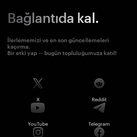
Bağlantıda kal.
İlerlememizi ve en son güncellemeleri
kaçırma.
Bir etki yap — bugün topluluğumuza katıl!
X
Reddit
YouTube
Telegram