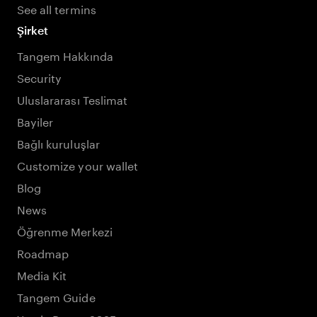
See all termins
Şirket
Tangem Hakkında
Security
Uluslararası Teslimat
Bayiler
Bağlı kuruluşlar
Customize your wallet
Blog
News
Öğrenme Merkezi
Roadmap
Media Kit
Tangem Guide