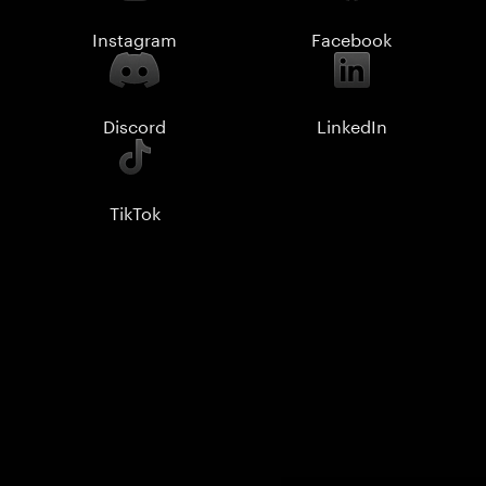
Instagram
Facebook
Discord
LinkedIn
TikTok