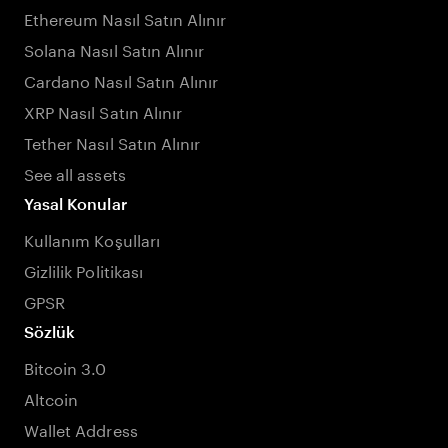
Ethereum Nasıl Satın Alınır
Solana Nasıl Satın Alınır
Cardano Nasıl Satın Alınır
XRP Nasıl Satın Alınır
Tether Nasıl Satın Alınır
See all assets
Yasal Konular
Kullanım Koşulları
Gizlilik Politikası
GPSR
Sözlük
Bitcoin 3.0
Altcoin
Wallet Address