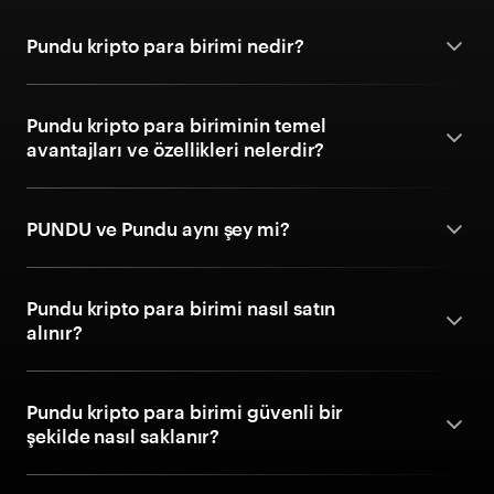
Pundu kripto para birimi nedir?
Pundu kripto para biriminin temel
avantajları ve özellikleri nelerdir?
PUNDU ve Pundu aynı şey mi?
Pundu kripto para birimi nasıl satın
alınır?
Pundu kripto para birimi güvenli bir
şekilde nasıl saklanır?