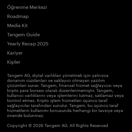
Öğrenme Merkezi
Roadmap
Media Kit
Tangem Guide
Yearly Recap 2025
Kariyer
Kişiler
Tangem AG, dijital varlıkları yönetmek için yalnızca
donanım cüzdanları ve saklayıcı olmayan yazılım
çözümleri sunar. Tangem, finansal hizmet sağlayıcısı veya
kripto para borsası olarak düzenlenmemiştir. Tangem,
kullanıcı varlıklarını veya işlemlerini tutmaz, saklamaz veya
kontrol etmez. Kripto işlem hizmetleri üçüncü taraf
sağlayıcılar tarafından sunulur. Tangem, bu üçüncü taraf
hizmetlerin kullanımı konusunda herhangi bir tavsiye veya
öneride bulunmaz.