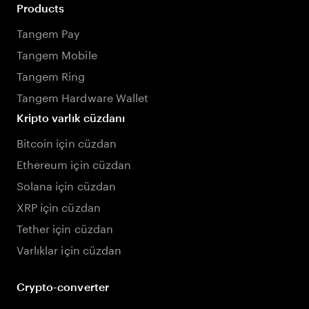
Products
Tangem Pay
Tangem Mobile
Tangem Ring
Tangem Hardware Wallet
Kripto varlık cüzdanı
Bitcoin için cüzdan
Ethereum için cüzdan
Solana için cüzdan
XRP için cüzdan
Tether için cüzdan
Varlıklar için cüzdan
Crypto-converter