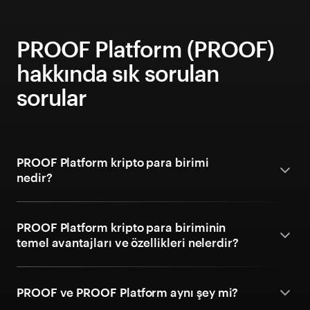
PROOF Platform (PROOF)
hakkında sık sorulan
sorular
PROOF Platform kripto para birimi
nedir?
PROOF Platform kripto para biriminin
temel avantajları ve özellikleri nelerdir?
PROOF ve PROOF Platform aynı şey mi?