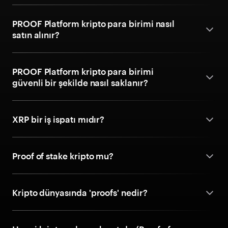
PROOF Platform kripto para birimi nasıl
satın alınır?
PROOF Platform kripto para birimi
güvenli bir şekilde nasıl saklanır?
XRP bir iş ispatı mıdır?
Proof of stake kripto mu?
Kripto dünyasında 'proofs' nedir?