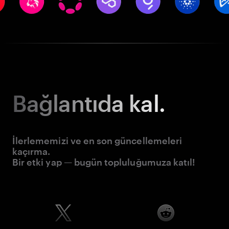
Bağlantıda kal.
İlerlememizi ve en son güncellemeleri
kaçırma.
Bir etki yap — bugün topluluğumuza katıl!