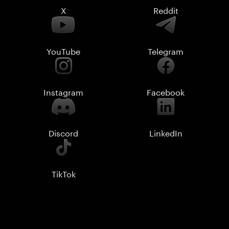
X
Reddit
YouTube
Telegram
Instagram
Facebook
Discord
LinkedIn
TikTok