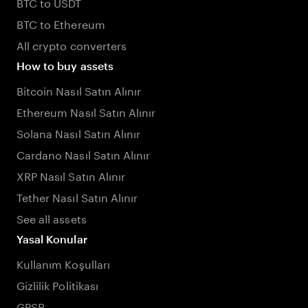
BTC to USDT
BTC to Ethereum
All crypto converters
How to buy assets
Bitcoin Nasıl Satın Alınır
Ethereum Nasıl Satın Alınır
Solana Nasıl Satın Alınır
Cardano Nasıl Satın Alınır
XRP Nasıl Satın Alınır
Tether Nasıl Satın Alınır
See all assets
Yasal Konular
Kullanım Koşulları
Gizlilik Politikası
GPSR