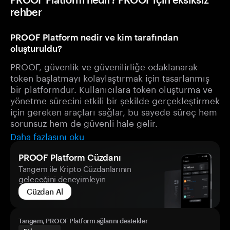
rehber
PROOF Platform nedir ve kim tarafından
oluşturuldu?
PROOF, güvenlik ve güvenilirliğe odaklanarak
token başlatmayı kolaylaştırmak için tasarlanmış
bir platformdur. Kullanıcılara token oluşturma ve
yönetme sürecini etkili bir şekilde gerçekleştirmek
için gereken araçları sağlar, bu sayede süreç hem
sorunsuz hem de güvenli hale gelir.
Daha fazlasını oku
PROOF Platform Cüzdanı
Tangem ile Kripto Cüzdanlarının
geleceğini deneyimleyin
Cüzdan Al
Tangem, PROOF Platform ağlarını destekler