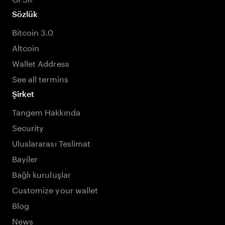
Sözlük
Bitcoin 3.0
Altcoin
Wallet Address
See all termins
Şirket
Tangem Hakkında
Security
Uluslararası Teslimat
Bayiler
Bağlı kuruluşlar
Customize your wallet
Blog
News