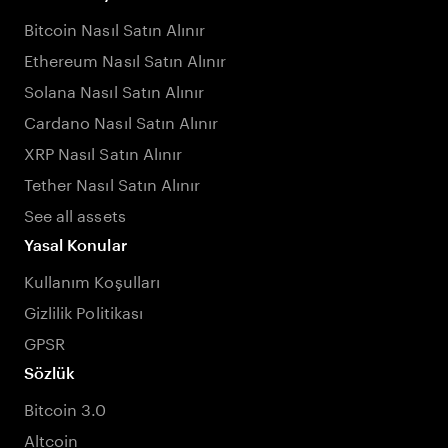
Bitcoin Nasıl Satın Alınır
Ethereum Nasıl Satın Alınır
Solana Nasıl Satın Alınır
Cardano Nasıl Satın Alınır
XRP Nasıl Satın Alınır
Tether Nasıl Satın Alınır
See all assets
Yasal Konular
Kullanım Koşulları
Gizlilik Politikası
GPSR
Sözlük
Bitcoin 3.0
Altcoin