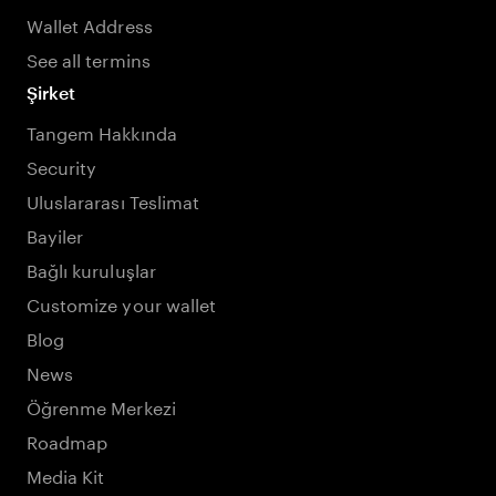
Wallet Address
See all termins
Şirket
Tangem Hakkında
Security
Uluslararası Teslimat
Bayiler
Bağlı kuruluşlar
Customize your wallet
Blog
News
Öğrenme Merkezi
Roadmap
Media Kit