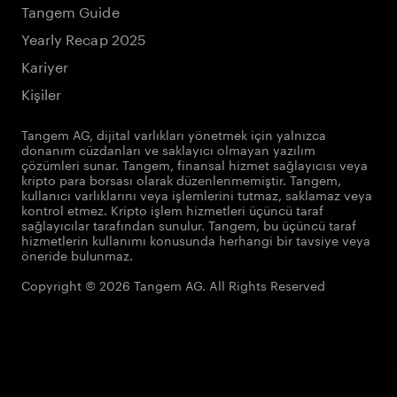
Tangem Guide
Yearly Recap 2025
Kariyer
Kişiler
Tangem AG, dijital varlıkları yönetmek için yalnızca
donanım cüzdanları ve saklayıcı olmayan yazılım
çözümleri sunar. Tangem, finansal hizmet sağlayıcısı veya
kripto para borsası olarak düzenlenmemiştir. Tangem,
kullanıcı varlıklarını veya işlemlerini tutmaz, saklamaz veya
kontrol etmez. Kripto işlem hizmetleri üçüncü taraf
sağlayıcılar tarafından sunulur. Tangem, bu üçüncü taraf
hizmetlerin kullanımı konusunda herhangi bir tavsiye veya
öneride bulunmaz.