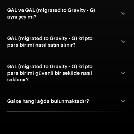
GAL ve GAL (migrated to Gravity - G)
aynı şey mi?
GAL (migrated to Gravity - G) kripto
para birimi nasıl satın alınır?
GAL (migrated to Gravity - G) kripto
para birimi güvenli bir şekilde nasıl
saklanır?
Galxe hangi ağda bulunmaktadır?