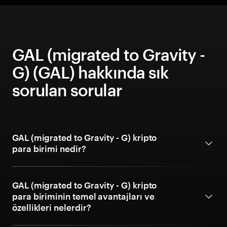
GAL (migrated to Gravity -
G) (GAL) hakkında sık
sorulan sorular
GAL (migrated to Gravity - G) kripto
para birimi nedir?
GAL (migrated to Gravity - G) kripto
para biriminin temel avantajları ve
özellikleri nelerdir?