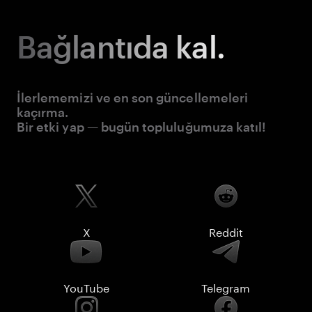
Bağlantıda kal.
İlerlememizi ve en son güncellemeleri
kaçırma.
Bir etki yap — bugün topluluğumuza katıl!
X
Reddit
YouTube
Telegram