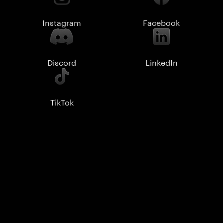
Instagram
Facebook
Discord
LinkedIn
TikTok