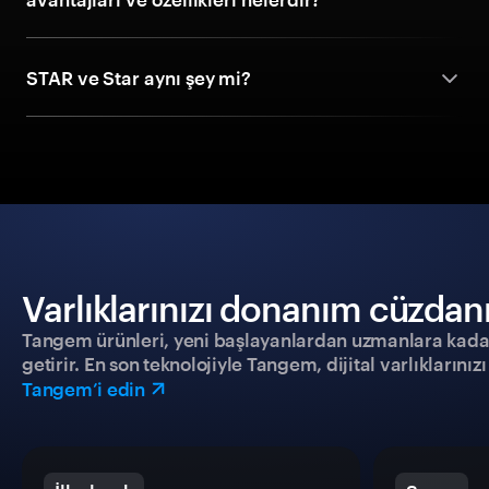
STAR ve Star aynı şey mi?
Varlıklarınızı donanım cüzdanıy
Tangem ürünleri, yeni başlayanlardan uzmanlara kadar h
getirir. En son teknolojiyle Tangem, dijital varlıklarını
Tangem’i edin