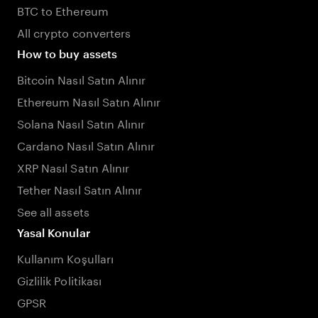
BTC to Ethereum
All crypto converters
How to buy assets
Bitcoin Nasıl Satın Alınır
Ethereum Nasıl Satın Alınır
Solana Nasıl Satın Alınır
Cardano Nasıl Satın Alınır
XRP Nasıl Satın Alınır
Tether Nasıl Satın Alınır
See all assets
Yasal Konular
Kullanım Koşulları
Gizlilik Politikası
GPSR