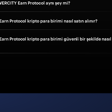
RCITY Earn Protocol aynı şey mi?
n Protocol kripto para birimi nasıl satın alınır?
n Protocol kripto para birimi güvenli bir şekilde nasıl