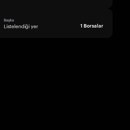
Başka
Listelendiği yer
1
Borsalar