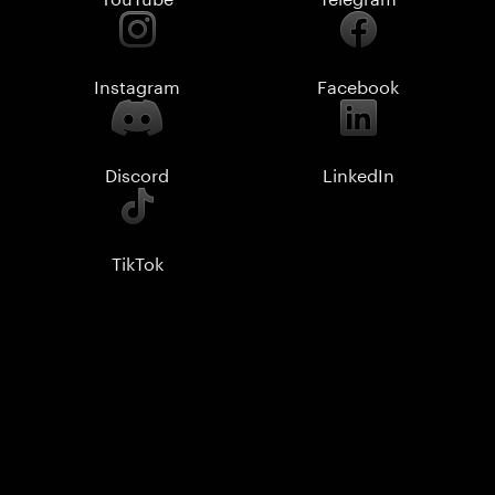
Instagram
Facebook
Discord
LinkedIn
TikTok