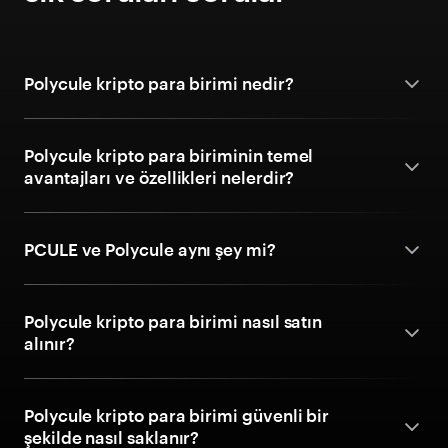
Polycule kripto para birimi nedir?
Polycule kripto para biriminin temel
avantajları ve özellikleri nelerdir?
PCULE ve Polycule aynı şey mi?
Polycule kripto para birimi nasıl satın
alınır?
Polycule kripto para birimi güvenli bir
şekilde nasıl saklanır?