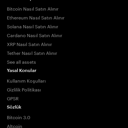
Bitcoin Nasıl Satın Alınır
Ethereum Nasıl Satın Alınır
Solana Nasıl Satın Alınır
Cardano Nasıl Satın Alınır
XRP Nasıl Satın Alınır
Tether Nasıl Satın Alınır
See all assets
Yasal Konular
Kullanım Koşulları
Gizlilik Politikası
GPSR
Sözlük
Bitcoin 3.0
Altcoin