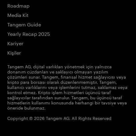
Roadmap
Media Kit
Tangem Guide
Yearly Recap 2025
Kariyer
Kişiler
Tangem AG, dijital varlıkları yönetmek için yalnızca
donanım cüzdanları ve saklayıcı olmayan yazılım
çözümleri sunar. Tangem, finansal hizmet sağlayıcısı veya
kripto para borsası olarak düzenlenmemiştir. Tangem,
kullanıcı varlıklarını veya işlemlerini tutmaz, saklamaz veya
kontrol etmez. Kripto işlem hizmetleri üçüncü taraf
sağlayıcılar tarafından sunulur. Tangem, bu üçüncü taraf
hizmetlerin kullanımı konusunda herhangi bir tavsiye veya
öneride bulunmaz.