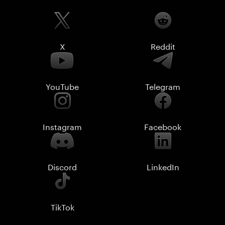
X
Reddit
YouTube
Telegram
Instagram
Facebook
Discord
LinkedIn
TikTok