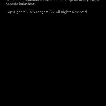
öneride bulunmaz.