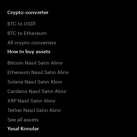
Crypto-converter
BTC to USDT
BTC to Ethereum
All crypto converters
How to buy assets
Bitcoin Nasıl Satın Alınır
Ethereum Nasıl Satın Alınır
Solana Nasıl Satın Alınır
Cardano Nasıl Satın Alınır
XRP Nasıl Satın Alınır
Tether Nasıl Satın Alınır
See all assets
Yasal Konular