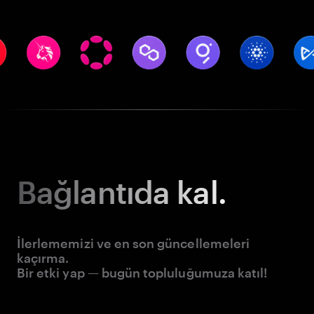
Bağlantıda kal.
İlerlememizi ve en son güncellemeleri
kaçırma.
Bir etki yap — bugün topluluğumuza katıl!