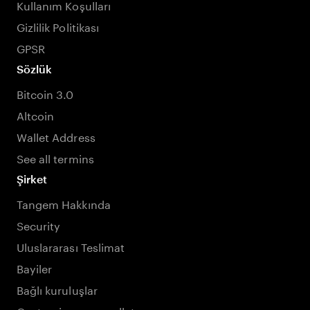
Kullanım Koşulları
Gizlilik Politikası
GPSR
Sözlük
Bitcoin 3.0
Altcoin
Wallet Address
See all termins
Şirket
Tangem Hakkında
Security
Uluslararası Teslimat
Bayiler
Bağlı kuruluşlar