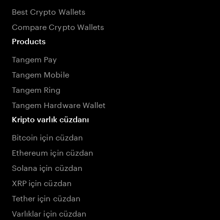
Best Crypto Wallets
Compare Crypto Wallets
Products
Tangem Pay
Tangem Mobile
Tangem Ring
Tangem Hardware Wallet
Kripto varlık cüzdanı
Bitcoin için cüzdan
Ethereum için cüzdan
Solana için cüzdan
XRP için cüzdan
Tether için cüzdan
Varlıklar için cüzdan