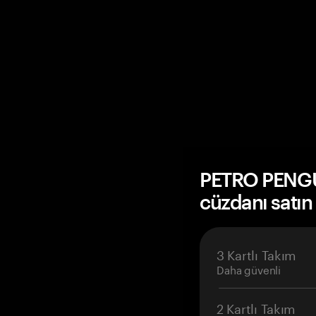
PETRO PENG
cüzdanı satın
3 Kartlı Takım
Daha güvenli
2 Kartlı Takım