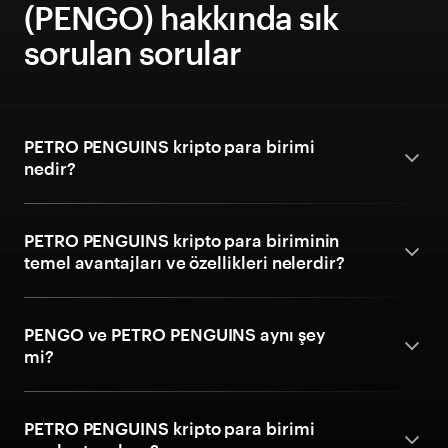
(PENGO) hakkında sık
sorulan sorular
PETRO PENGUINS kripto para birimi
nedir?
PETRO PENGUINS kripto para biriminin
temel avantajları ve özellikleri nelerdir?
PENGO ve PETRO PENGUINS aynı şey
mi?
PETRO PENGUINS kripto para birimi