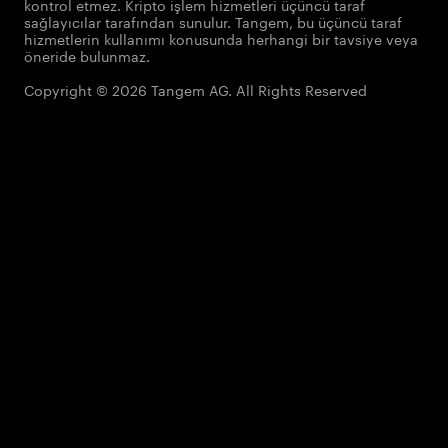
kontrol etmez. Kripto işlem hizmetleri üçüncü taraf
sağlayıcılar tarafından sunulur. Tangem, bu üçüncü taraf
hizmetlerin kullanımı konusunda herhangi bir tavsiye veya
öneride bulunmaz.