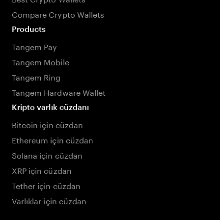
Compare Crypto Wallets
Products
Tangem Pay
Tangem Mobile
Tangem Ring
Tangem Hardware Wallet
Kripto varlık cüzdanı
Bitcoin için cüzdan
Ethereum için cüzdan
Solana için cüzdan
XRP için cüzdan
Tether için cüzdan
Varlıklar için cüzdan