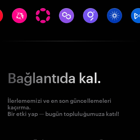
Bağlantıda kal.
İlerlememizi ve en son güncellemeleri
kaçırma.
Bir etki yap — bugün topluluğumuza katıl!