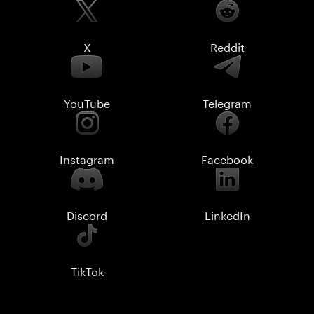
X
Reddit
YouTube
Telegram
Instagram
Facebook
Discord
LinkedIn
TikTok