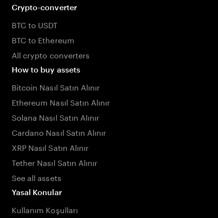
Crypto-converter
BTC to USDT
BTC to Ethereum
All crypto converters
How to buy assets
Bitcoin Nasıl Satın Alınır
Ethereum Nasıl Satın Alınır
Solana Nasıl Satın Alınır
Cardano Nasıl Satın Alınır
XRP Nasıl Satın Alınır
Tether Nasıl Satın Alınır
See all assets
Yasal Konular
Kullanım Koşulları