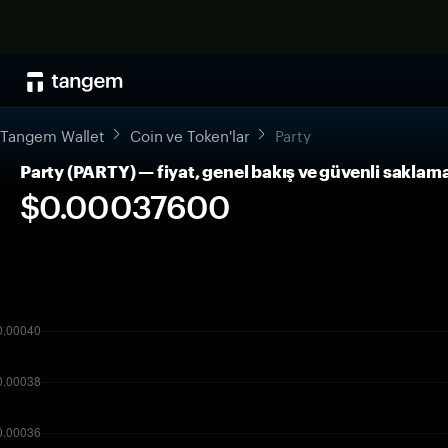
Tangem Wallet
Coin ve Token'lar
Party
Party (PARTY) — fiyat, genel bakış ve güvenli saklam
$0.00037600