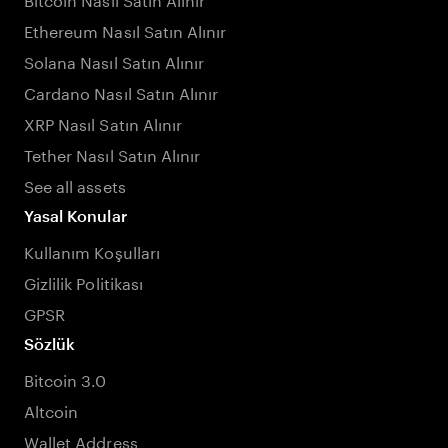
Ethereum Nasıl Satın Alınır
Solana Nasıl Satın Alınır
Cardano Nasıl Satın Alınır
XRP Nasıl Satın Alınır
Tether Nasıl Satın Alınır
See all assets
Yasal Konular
Kullanım Koşulları
Gizlilik Politikası
GPSR
Sözlük
Bitcoin 3.0
Altcoin
Wallet Address