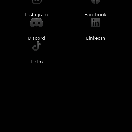
Instagram
Facebook
Discord
LinkedIn
TikTok