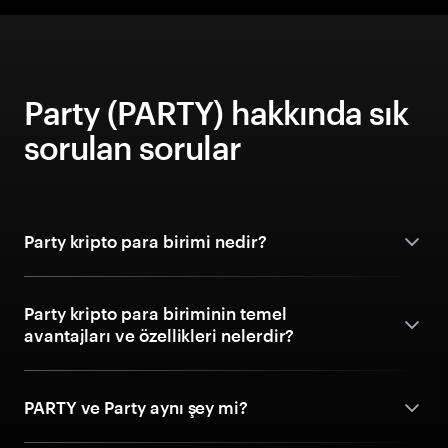
Party (PARTY) hakkında sık
sorulan sorular
Party kripto para birimi nedir?
Party kripto para biriminin temel
avantajları ve özellikleri nelerdir?
PARTY ve Party aynı şey mi?