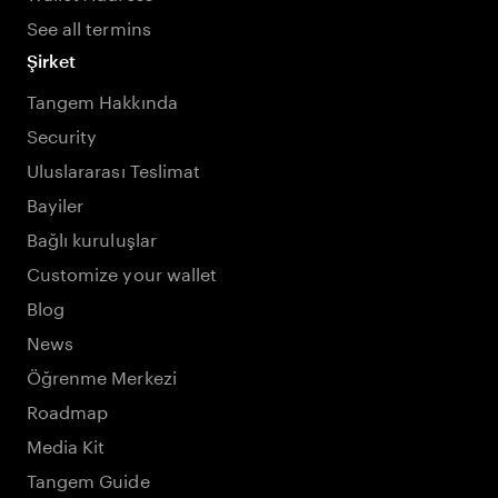
See all termins
Şirket
Tangem Hakkında
Security
Uluslararası Teslimat
Bayiler
Bağlı kuruluşlar
Customize your wallet
Blog
News
Öğrenme Merkezi
Roadmap
Media Kit
Tangem Guide