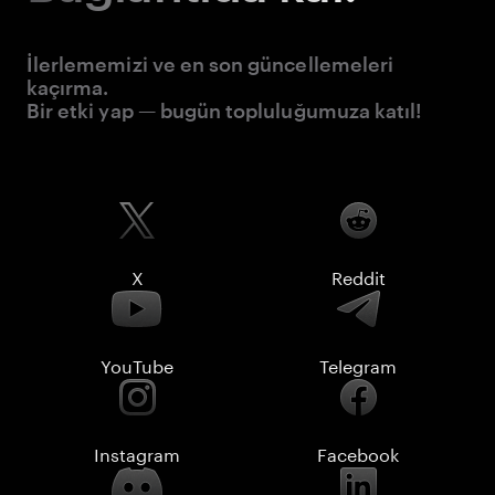
İlerlememizi ve en son güncellemeleri
kaçırma.
Bir etki yap — bugün topluluğumuza katıl!
X
Reddit
YouTube
Telegram
Instagram
Facebook