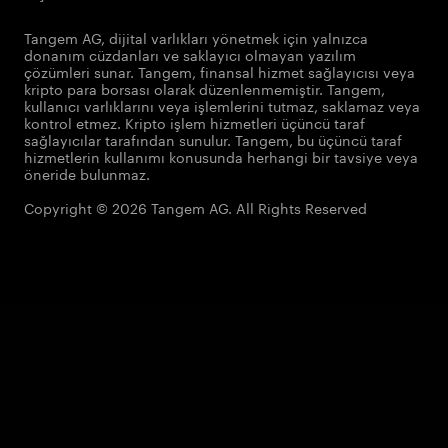
Tangem AG, dijital varlıkları yönetmek için yalnızca
donanım cüzdanları ve saklayıcı olmayan yazılım
çözümleri sunar. Tangem, finansal hizmet sağlayıcısı veya
kripto para borsası olarak düzenlenmemiştir. Tangem,
kullanıcı varlıklarını veya işlemlerini tutmaz, saklamaz veya
kontrol etmez. Kripto işlem hizmetleri üçüncü taraf
sağlayıcılar tarafından sunulur. Tangem, bu üçüncü taraf
hizmetlerin kullanımı konusunda herhangi bir tavsiye veya
öneride bulunmaz.