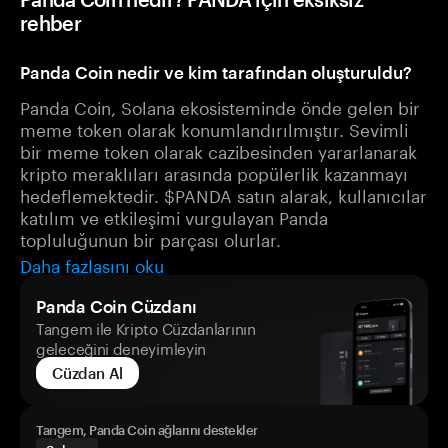
rehber
Panda Coin nedir ve kim tarafından oluşturuldu?
Panda Coin, Solana ekosisteminde önde gelen bir
meme token olarak konumlandırılmıştır. Sevimli
bir meme token olarak cazibesinden yararlanarak
kripto meraklıları arasında popülerlik kazanmayı
hedeflemektedir. $PANDA satın alarak, kullanıcılar
katılım ve etkileşimi vurgulayan Panda
topluluğunun bir parçası olurlar.
Daha fazlasını oku
Panda Coin Cüzdanı
Tangem ile Kripto Cüzdanlarının
geleceğini deneyimleyin
Cüzdan Al
Tangem, Panda Coin ağlarını destekler