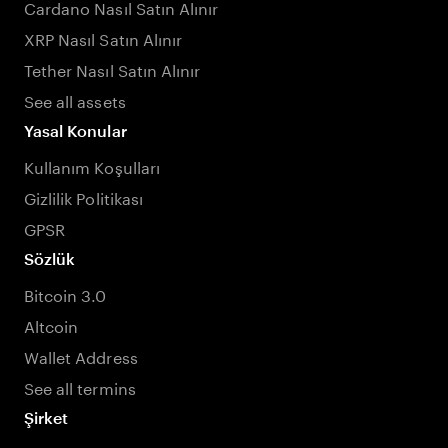
Cardano Nasıl Satın Alınır
XRP Nasıl Satın Alınır
Tether Nasıl Satın Alınır
See all assets
Yasal Konular
Kullanım Koşulları
Gizlilik Politikası
GPSR
Sözlük
Bitcoin 3.0
Altcoin
Wallet Address
See all termins
Şirket