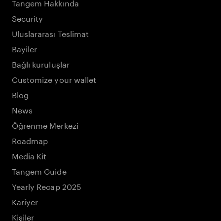
Tangem Hakkında
Security
Uluslararası Teslimat
Bayiler
Bağlı kuruluşlar
Customize your wallet
Blog
News
Öğrenme Merkezi
Roadmap
Media Kit
Tangem Guide
Yearly Recap 2025
Kariyer
Kişiler