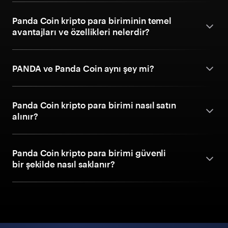
Panda Coin kripto para biriminin temel
avantajları ve özellikleri nelerdir?
PANDA ve Panda Coin aynı şey mi?
Panda Coin kripto para birimi nasıl satın
alınır?
Panda Coin kripto para birimi güvenli
bir şekilde nasıl saklanır?