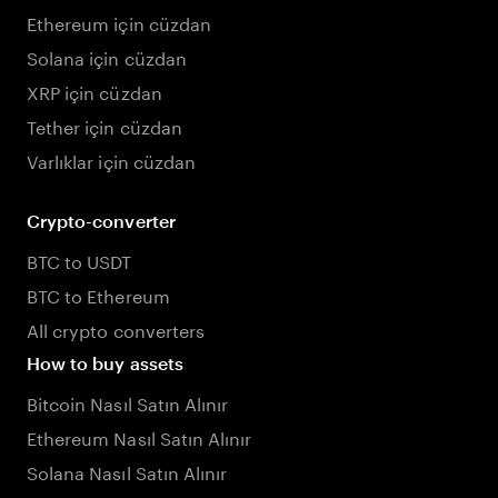
Ethereum için cüzdan
Solana için cüzdan
XRP için cüzdan
Tether için cüzdan
Varlıklar için cüzdan
Crypto-converter
BTC to USDT
BTC to Ethereum
All crypto converters
How to buy assets
Bitcoin Nasıl Satın Alınır
Ethereum Nasıl Satın Alınır
Solana Nasıl Satın Alınır