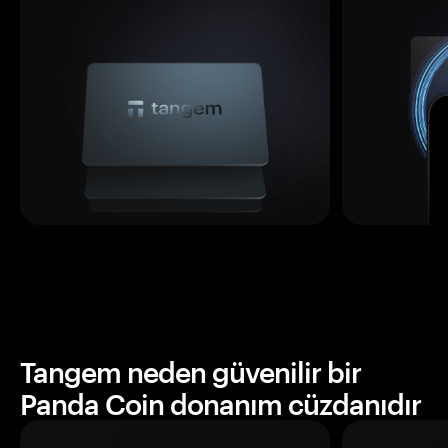
Tangem neden güvenilir bir
Panda Coin donanım cüzdanıdır