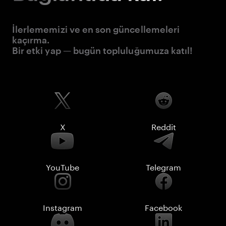
İlerlememizi ve en son güncellemeleri
kaçırma.
Bir etki yap — bugün topluluğumuza katıl!
X
Reddit
YouTube
Telegram
Instagram
Facebook