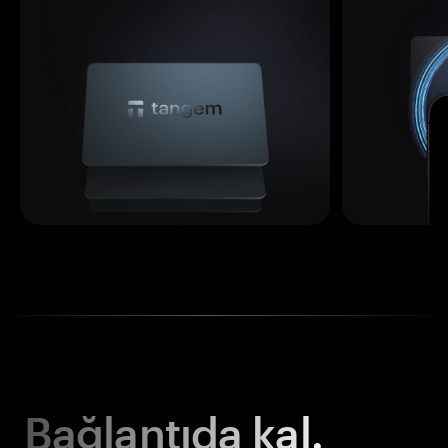
Bağlantıda kal.