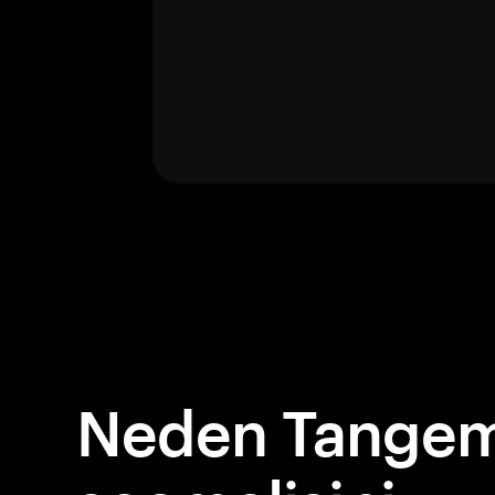
Neden Tangem