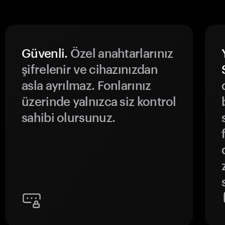
Güvenli.
Özel anahtarlarınız
şifrelenir ve cihazınızdan
asla ayrılmaz. Fonlarınız
üzerinde yalnızca siz kontrol
sahibi olursunuz.