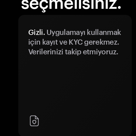
seçmelisiniz.
Gizli.
Uygulamayı kullanmak
için kayıt ve KYC gerekmez.
Verilerinizi takip etmiyoruz.