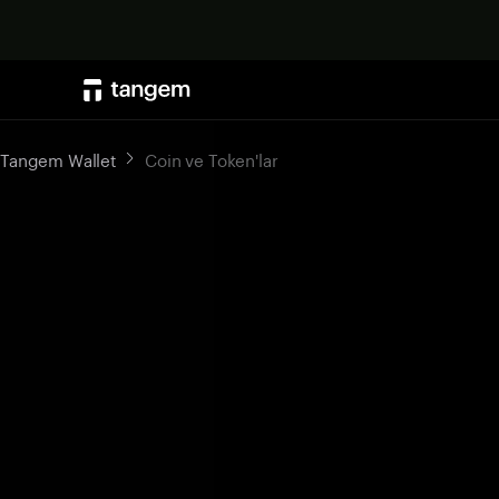
Tangem Wallet
Coin ve Token'lar