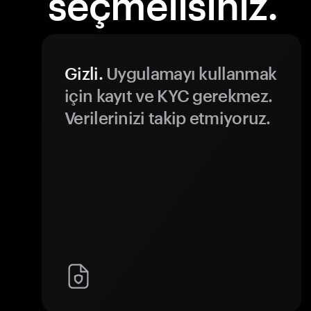
seçmelisiniz.
Gizli.
Uygulamayı kullanmak
için kayıt ve KYC gerekmez.
Verilerinizi takip etmiyoruz.