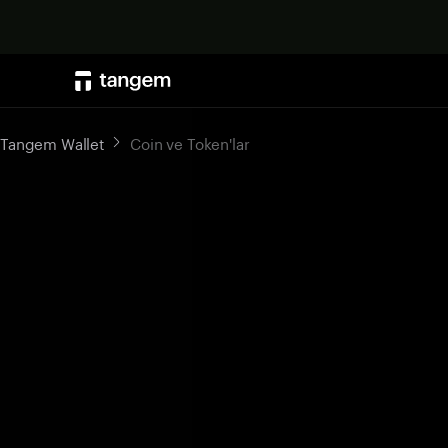
Tangem Wallet
Coin ve Token'lar