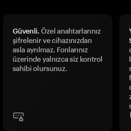
Güvenli.
Özel anahtarlarınız
şifrelenir ve cihazınızdan
asla ayrılmaz. Fonlarınız
üzerinde yalnızca siz kontrol
sahibi olursunuz.