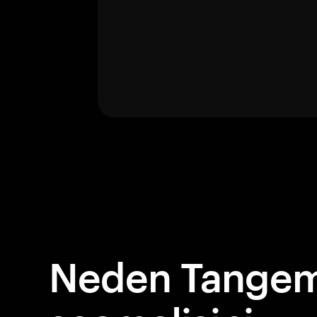
Neden Tangem