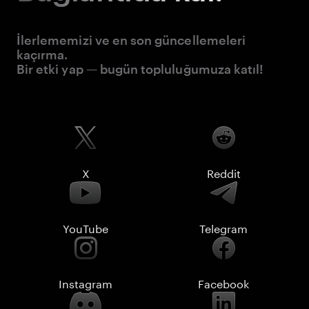
İlerlememizi ve en son güncellemeleri
kaçırma.
Bir etki yap — bugün topluluğumuza katıl!
X
Reddit
YouTube
Telegram
Instagram
Facebook