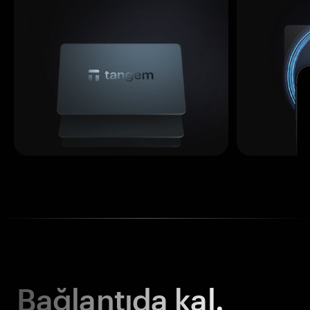
Bağlantıda kal.