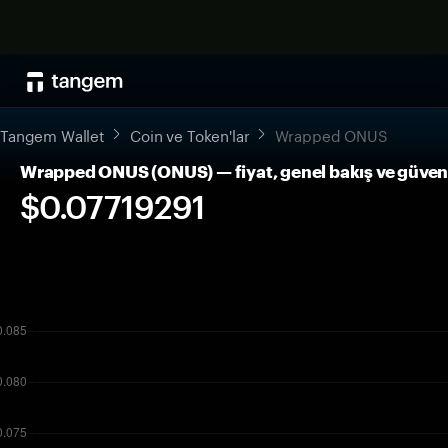
Tangem Wallet
Coin ve Token'lar
Wrapped ONUS
Wrapped ONUS (ONUS) — fiyat, genel bakış ve güven
$0.07719291