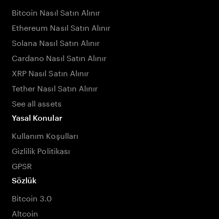
Bitcoin Nasıl Satın Alınır
Ethereum Nasıl Satın Alınır
Solana Nasıl Satın Alınır
Cardano Nasıl Satın Alınır
XRP Nasıl Satın Alınır
Tether Nasıl Satın Alınır
See all assets
Yasal Konular
Kullanım Koşulları
Gizlilik Politikası
GPSR
Sözlük
Bitcoin 3.0
Altcoin