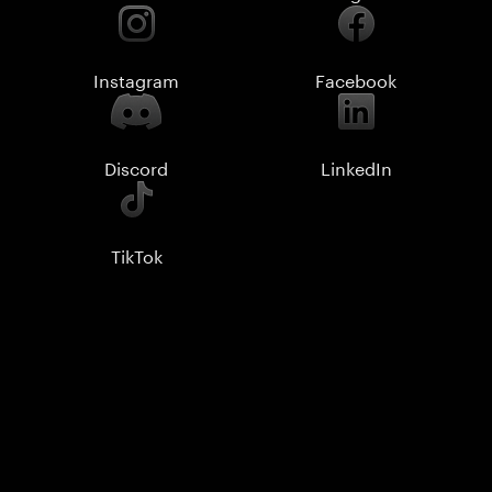
Instagram
Facebook
Discord
LinkedIn
TikTok