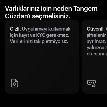
Varlıklarınız için neden Tangem
Cüzdan’ı seçmelisiniz.
Gizli.
Uygulamayı kullanmak
Güvenli.
Ö
için kayıt ve KYC gerekmez.
şifrelenir
Verilerinizi takip etmiyoruz.
ayrılmaz.
yalnızca s
olursunuz