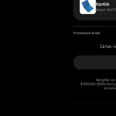
Kartlık
Boyut: 10x7
Promosyon Kodu
Tah. t
Vergiler ve 
$100.00 (KDV hariç)
ücrets