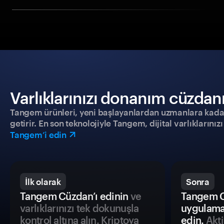
Varlıklarınızı donanım cüzdanıy
Tangem ürünleri, yeni başlayanlardan uzmanlara kadar h
getirir. En son teknolojiyle Tangem, dijital varlıklarını
Tangem’i edin
İlk olarak
Sonra
Tangem Cüzdan’ı edinin
ve
Tangem C
varlıklarınızı tek dokunuşla
uygulama
kontrol altına alın. Kriptoya
edin.
Akti