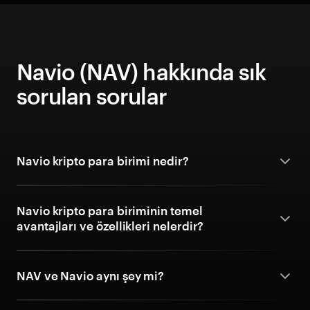
Navio (NAV) hakkında sık
sorulan sorular
Navio kripto para birimi nedir?
Navio kripto para biriminin temel
avantajları ve özellikleri nelerdir?
NAV ve Navio aynı şey mi?