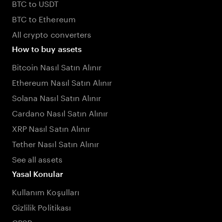
BTC to USDT
BTC to Ethereum
All crypto converters
How to buy assets
Bitcoin Nasıl Satın Alınır
Ethereum Nasıl Satın Alınır
Solana Nasıl Satın Alınır
Cardano Nasıl Satın Alınır
XRP Nasıl Satın Alınır
Tether Nasıl Satın Alınır
See all assets
Yasal Konular
Kullanım Koşulları
Gizlilik Politikası
GPSR