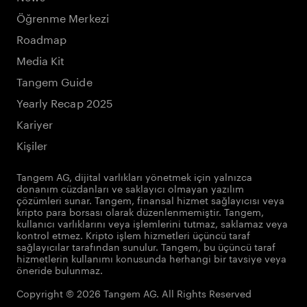
Öğrenme Merkezi
Roadmap
Media Kit
Tangem Guide
Yearly Recap 2025
Kariyer
Kişiler
Tangem AG, dijital varlıkları yönetmek için yalnızca
donanım cüzdanları ve saklayıcı olmayan yazılım
çözümleri sunar. Tangem, finansal hizmet sağlayıcısı veya
kripto para borsası olarak düzenlenmemiştir. Tangem,
kullanıcı varlıklarını veya işlemlerini tutmaz, saklamaz veya
kontrol etmez. Kripto işlem hizmetleri üçüncü taraf
sağlayıcılar tarafından sunulur. Tangem, bu üçüncü taraf
hizmetlerin kullanımı konusunda herhangi bir tavsiye veya
öneride bulunmaz.