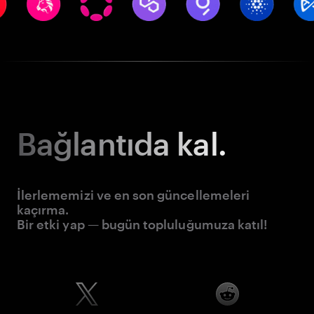
Bağlantıda kal.
İlerlememizi ve en son güncellemeleri
kaçırma.
Bir etki yap — bugün topluluğumuza katıl!