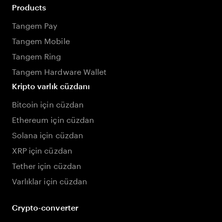
Products
Tangem Pay
Tangem Mobile
Tangem Ring
Tangem Hardware Wallet
Kripto varlık cüzdanı
Bitcoin için cüzdan
Ethereum için cüzdan
Solana için cüzdan
XRP için cüzdan
Tether için cüzdan
Varlıklar için cüzdan
Crypto-converter