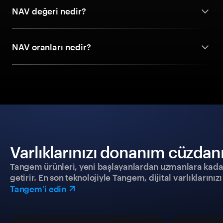
NAV değeri nedir?
NAV oranları nedir?
Varlıklarınızı donanım cüzdanıy
Tangem ürünleri, yeni başlayanlardan uzmanlara kadar h
getirir. En son teknolojiyle Tangem, dijital varlıklarını
Tangem’i edin