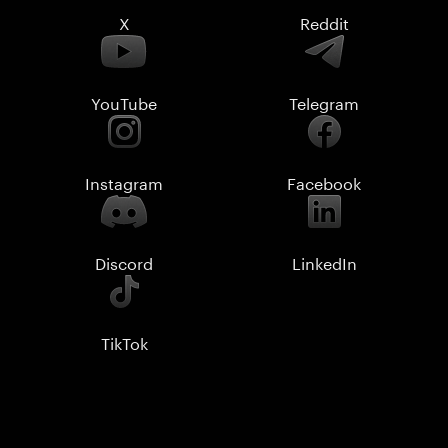
X
Reddit
YouTube
Telegram
Instagram
Facebook
Discord
LinkedIn
TikTok